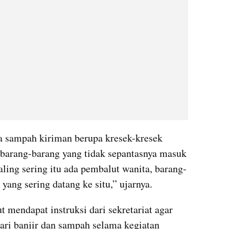
da sampah kiriman berupa kresek-kresek 
 barang-barang yang tidak sepantasnya masuk 
aling sering itu ada pembalut wanita, barang-
yang sering datang ke situ,” ujarnya.
t mendapat instruksi dari sekretariat agar 
ri banjir dan sampah selama kegiatan 