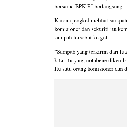
bersama BPK RI berlangsung.
Karena jengkel melihat sampah 
komisioner dan sekuriti itu ke
sampah tersebut ke got.
“Sampah yang terkirim dari lua
kita. Itu yang notabene dikemb
Itu satu orang komisioner dan d