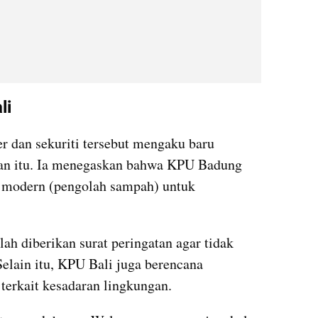
li
 dan sekuriti tersebut mengaku baru 
an itu. Ia menegaskan bahwa KPU Badung 
a modern (pengolah sampah) untuk 
lah diberikan surat peringatan agar tidak 
elain itu, KPU Bali juga berencana 
terkait kesadaran lingkungan.