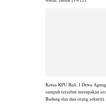
Ketua KPU Bali, I Dewa Agung
sampah tersebut merupakan se
Badung dan dua orang sekuriti.