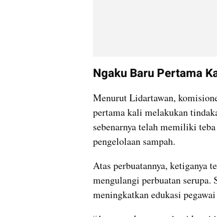
Ngaku Baru Pertama Ka
Menurut Lidartawan, komisioner
pertama kali melakukan tindak
sebenarnya telah memiliki teb
pengelolaan sampah.
Atas perbuatannya, ketiganya te
mengulangi perbuatan serupa. S
meningkatkan edukasi pegawai 