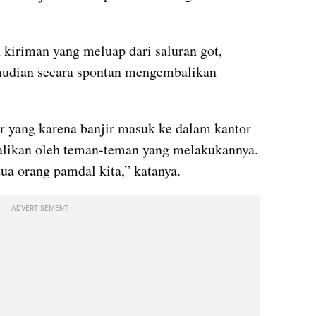
kiriman yang meluap dari saluran got, 
mudian secara spontan mengembalikan 
r yang karena banjir masuk ke dalam kantor 
alikan oleh teman-teman yang melakukannya. 
ua orang pamdal kita,” katanya.
ADVERTISEMENT