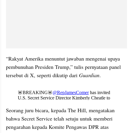
“Rakyat Amerika menuntut jawaban mengenai upaya 
pembunuhan Presiden Trump,” tulis pernyataan panel 
tersebut di X, seperti dikutip dari 
Guardian
.
X post embed
Seorang juru bicara, kepada The Hill, mengatakan 
bahwa Secret Service telah setuju untuk memberi 
pengarahan kepada Komite Pengawas DPR atas 