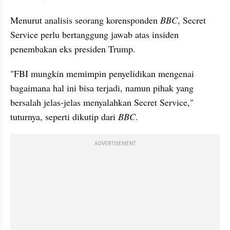
Menurut analisis seorang korensponden 
BBC
, Secret 
Service perlu bertanggung jawab atas insiden 
penembakan eks presiden Trump.
"FBI mungkin memimpin penyelidikan mengenai 
bagaimana hal ini bisa terjadi, namun pihak yang 
bersalah jelas-jelas menyalahkan Secret Service," 
tuturnya, seperti dikutip dari 
BBC
.
ADVERTISEMENT