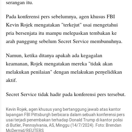
serangan itu.
Pada konferensi pers sebelumnya, agen khusus FBI 
Kevin Rojek mengatakan "terkejut" usai mengetahui 
pria bersenjata itu mampu melepaskan tembakan ke 
arah panggung sebelum Secret Service membunuhnya.
Namun, ketika ditanya apakah ada kegagalan 
keamanan, Rojek mengatakan mereka "tidak akan 
melakukan penilaian" dengan melakukan penyelidikan 
aktif.
Secret Service tidak hadir pada konferensi pers tersebut.
Kevin Rojek, agen khusus yang bertanggung jawab atas kantor 
lapangan FBI Pittsburgh berbicara dalam sebuah konferensi pers 
usai terjadi penembakan terhadap Donald Trump di kantor polisi 
di Butler, Pennsylvania, AS, Minggu (14/7/2024). Foto: Brendan 
McDermid/REUTERS 