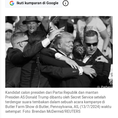
Ikuti kumparan di Google
Perbesar
Kandidat calon presiden dari Partai Republik dan mantan 
Presiden AS Donald Trump dibantu oleh Secret Service setelah 
terdengar suara tembakan dalam sebuah acara kampanye di 
Butler Farm Show di Butler, Pennsylvania, AS, (13/7/2024) waktu 
setempat. Foto: Brendan McDermid/REUTERS 