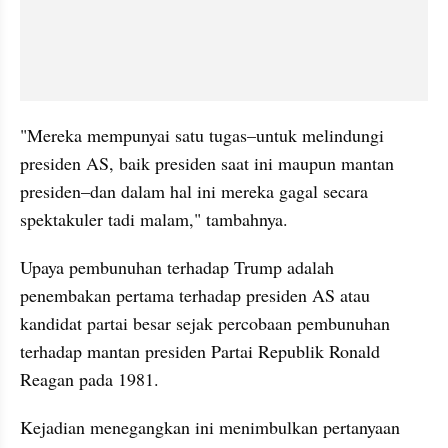
"Mereka mempunyai satu tugas–untuk melindungi 
presiden AS, baik presiden saat ini maupun mantan 
presiden–dan dalam hal ini mereka gagal secara 
spektakuler tadi malam," tambahnya.
Upaya pembunuhan terhadap Trump adalah 
penembakan pertama terhadap presiden AS atau 
kandidat partai besar sejak percobaan pembunuhan 
terhadap mantan presiden Partai Republik Ronald 
Reagan pada 1981.
Kejadian menegangkan ini menimbulkan pertanyaan 