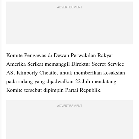
ADVERTISEMENT
Komite Pengawas di Dewan Perwakilan Rakyat 
Amerika Serikat memanggil Direktur Secret Service 
AS, Kimberly Cheatle, untuk memberikan kesaksian 
pada sidang yang dijadwalkan 22 Juli mendatang. 
Komite tersebut dipimpin Partai Republik.
ADVERTISEMENT