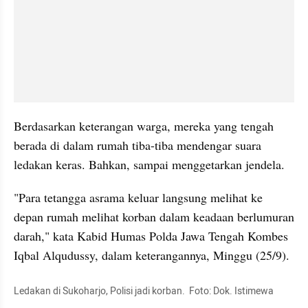
Berdasarkan keterangan warga, mereka yang tengah 
berada di dalam rumah tiba-tiba mendengar suara 
ledakan keras. Bahkan, sampai menggetarkan jendela.
"Para tetangga asrama keluar langsung melihat ke 
depan rumah melihat korban dalam keadaan berlumuran 
darah," kata Kabid Humas Polda Jawa Tengah Kombes 
Iqbal Alqudussy, dalam keterangannya, Minggu (25/9).
Ledakan di Sukoharjo, Polisi jadi korban.  Foto: Dok. Istimewa