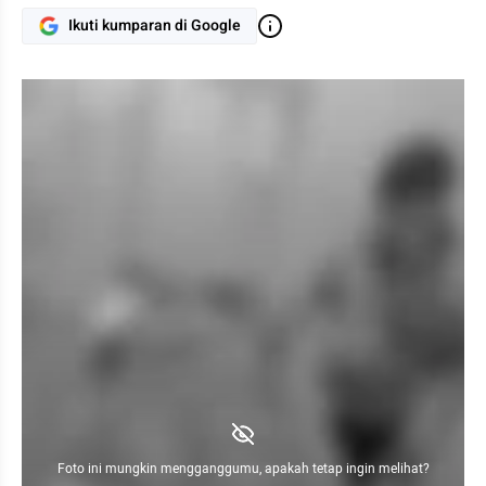
Ikuti kumparan di Google
Foto ini mungkin mengganggumu, apakah tetap ingin melihat?