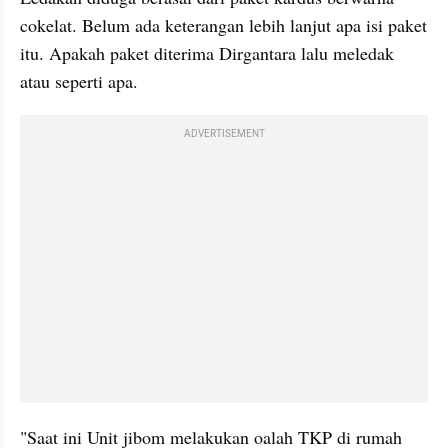
cokelat. Belum ada keterangan lebih lanjut apa isi paket 
itu. Apakah paket diterima Dirgantara lalu meledak 
atau seperti apa.
ADVERTISEMENT
"Saat ini Unit jibom melakukan oalah TKP di rumah 