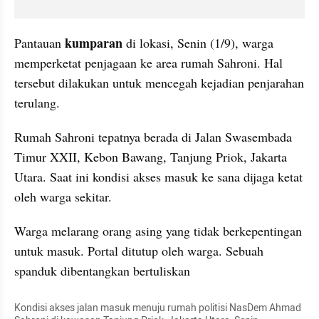
kumparan 
Pantauan 
di lokasi, Senin (1/9), warga 
memperketat penjagaan ke area rumah Sahroni. Hal 
tersebut dilakukan untuk mencegah kejadian penjarahan 
terulang.
Rumah Sahroni tepatnya berada di Jalan Swasembada 
Timur XXII, Kebon Bawang, Tanjung Priok, Jakarta 
Utara. Saat ini kondisi akses masuk ke sana dijaga ketat 
oleh warga sekitar.
Warga melarang orang asing yang tidak berkepentingan 
untuk masuk. Portal ditutup oleh warga. Sebuah 
spanduk dibentangkan bertuliskan 
Kondisi akses jalan masuk menuju rumah politisi NasDem Ahmad 