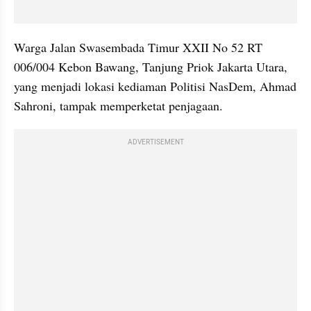
Warga Jalan Swasembada Timur XXII No 52 RT 
006/004 Kebon Bawang, Tanjung Priok Jakarta Utara, 
yang menjadi lokasi kediaman Politisi NasDem, Ahmad 
Sahroni, tampak memperketat penjagaan. 
ADVERTISEMENT