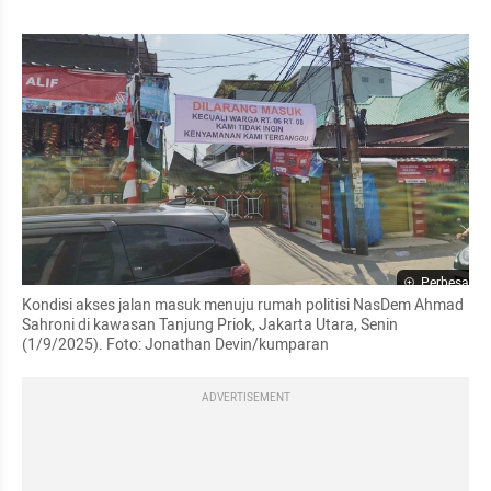
Perbesar
Kondisi akses jalan masuk menuju rumah politisi NasDem Ahmad 
Sahroni di kawasan Tanjung Priok, Jakarta Utara, Senin 
(1/9/2025). Foto: Jonathan Devin/kumparan
ADVERTISEMENT