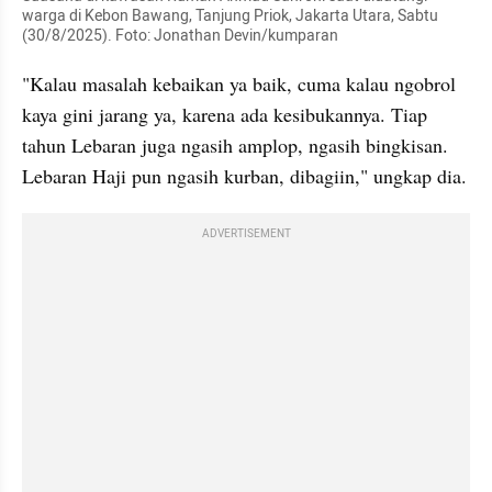
warga di Kebon Bawang, Tanjung Priok, Jakarta Utara, Sabtu 
(30/8/2025). Foto: Jonathan Devin/kumparan
"Kalau masalah kebaikan ya baik, cuma kalau ngobrol 
kaya gini jarang ya, karena ada kesibukannya. Tiap 
tahun Lebaran juga ngasih amplop, ngasih bingkisan. 
Lebaran Haji pun ngasih kurban, dibagiin," ungkap dia.
ADVERTISEMENT