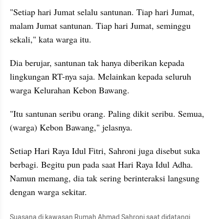
"Setiap hari Jumat selalu santunan. Tiap hari Jumat, 
malam Jumat santunan. Tiap hari Jumat, seminggu 
sekali," kata warga itu.
Dia berujar, santunan tak hanya diberikan kepada 
lingkungan RT-nya saja. Melainkan kepada seluruh 
warga Kelurahan Kebon Bawang.
"Itu santunan seribu orang. Paling dikit seribu. Semua, 
(warga) Kebon Bawang," jelasnya.
Setiap Hari Raya Idul Fitri, Sahroni juga disebut suka 
berbagi. Begitu pun pada saat Hari Raya Idul Adha. 
Namun memang, dia tak sering berinteraksi langsung 
dengan warga sekitar.
Suasana di kawasan Rumah Ahmad Sahroni saat didatangi 