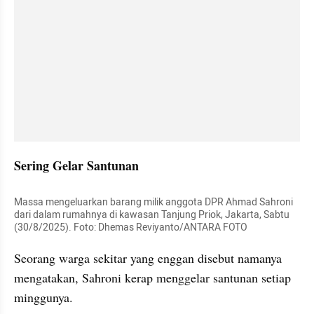
Sering Gelar Santunan
Massa mengeluarkan barang milik anggota DPR Ahmad Sahroni 
dari dalam rumahnya di kawasan Tanjung Priok, Jakarta, Sabtu 
(30/8/2025). Foto: Dhemas Reviyanto/ANTARA FOTO
Seorang warga sekitar yang enggan disebut namanya 
mengatakan, Sahroni kerap menggelar santunan setiap 
minggunya.