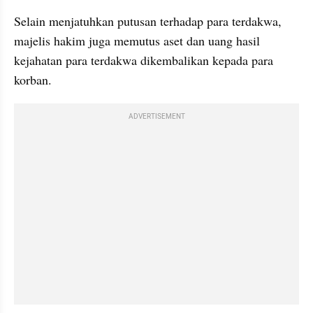
Selain menjatuhkan putusan terhadap para terdakwa, 
majelis hakim juga memutus aset dan uang hasil 
kejahatan para terdakwa dikembalikan kepada para 
korban.
ADVERTISEMENT