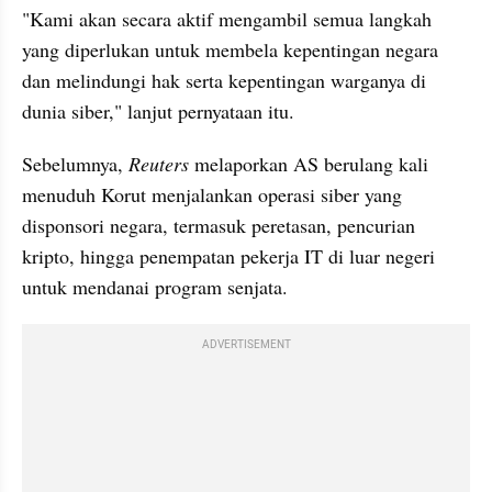
"Kami akan secara aktif mengambil semua langkah 
yang diperlukan untuk membela kepentingan negara 
dan melindungi hak serta kepentingan warganya di 
dunia siber," lanjut pernyataan itu.
Sebelumnya, 
Reuters 
melaporkan AS berulang kali 
menuduh Korut menjalankan operasi siber yang 
disponsori negara, termasuk peretasan, pencurian 
kripto, hingga penempatan pekerja IT di luar negeri 
untuk mendanai program senjata. 
ADVERTISEMENT