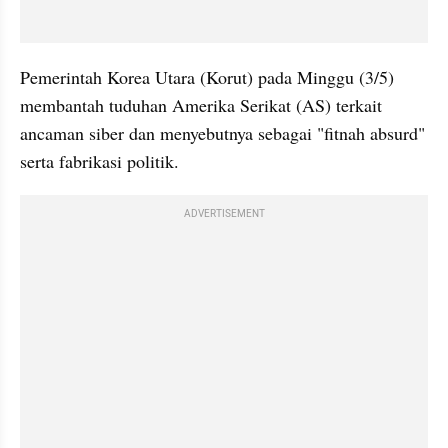
Pemerintah Korea Utara (Korut) pada Minggu (3/5) 
membantah tuduhan Amerika Serikat (AS) terkait 
ancaman siber dan menyebutnya sebagai "fitnah absurd" 
serta fabrikasi politik.
ADVERTISEMENT