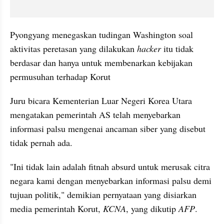
Pyongyang menegaskan tudingan Washington soal 
aktivitas peretasan yang dilakukan 
hacker 
itu tidak 
berdasar dan hanya untuk membenarkan kebijakan 
permusuhan terhadap Korut
Juru bicara Kementerian Luar Negeri Korea Utara 
mengatakan pemerintah AS telah menyebarkan 
informasi palsu mengenai ancaman siber yang disebut 
tidak pernah ada.
"Ini tidak lain adalah fitnah absurd untuk merusak citra 
negara kami dengan menyebarkan informasi palsu demi 
tujuan politik," demikian pernyataan yang disiarkan 
media pemerintah Korut, 
KCNA
, yang dikutip 
AFP
.