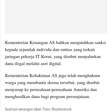
Kementerian Keuangan AS bahkan menjatuhkan sanksi 
kepada sejumlah individu dan entitas yang terkait 
jaringan pekerja IT Korut, yang disebut menyalurkan 
dana ilegal melalui aset digital. 
Kementerian Kehakiman AS juga telah menghukum 
warga yang membantu skema tersebut, yang disebut 
menyusup ke perusahaan-perusahaan Amerika dan 
menghasilkan dana bagi program persenjataan. 
Ilustrasi serangan siber. Foto: Shutterstock