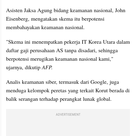
Asisten Jaksa Agung bidang keamanan nasional, John 
Eisenberg, mengatakan skema itu berpotensi 
membahayakan keamanan nasional.
"Skema ini menempatkan pekerja IT Korea Utara dalam 
daftar gaji perusahaan AS tanpa disadari, sehingga 
berpotensi merugikan keamanan nasional kami," 
ujarnya, dikutip 
AFP.
Analis keamanan siber, termasuk dari Google, juga 
menduga kelompok peretas yang terkait Korut berada di 
balik serangan terhadap perangkat lunak global. 
ADVERTISEMENT