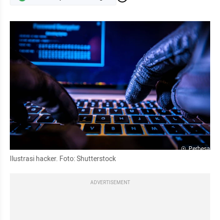
Perbesar
Ilustrasi hacker. Foto: Shutterstock
ADVERTISEMENT