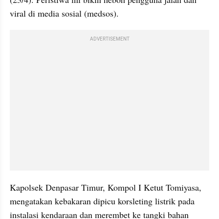
viral di media sosial (medsos).
ADVERTISEMENT
Kapolsek Denpasar Timur, Kompol I Ketut Tomiyasa, 
mengatakan kebakaran dipicu korsleting listrik pada 
instalasi kendaraan dan merembet ke tangki bahan 