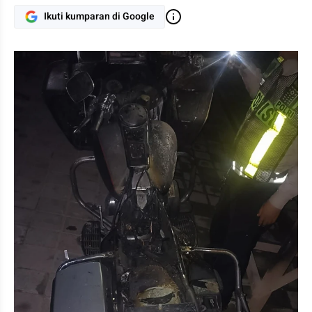
Ikuti kumparan di Google