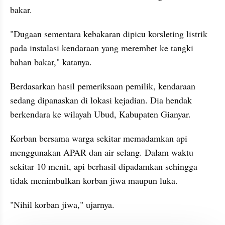
bakar.
"Dugaan sementara kebakaran dipicu korsleting listrik 
pada instalasi kendaraan yang merembet ke tangki 
bahan bakar," katanya.
Berdasarkan hasil pemeriksaan pemilik, kendaraan 
sedang dipanaskan di lokasi kejadian. Dia hendak 
berkendara ke wilayah Ubud, Kabupaten Gianyar.
Korban bersama warga sekitar memadamkan api 
menggunakan APAR dan air selang. Dalam waktu 
sekitar 10 menit, api berhasil dipadamkan sehingga 
tidak menimbulkan korban jiwa maupun luka.
"Nihil korban jiwa," ujarnya.