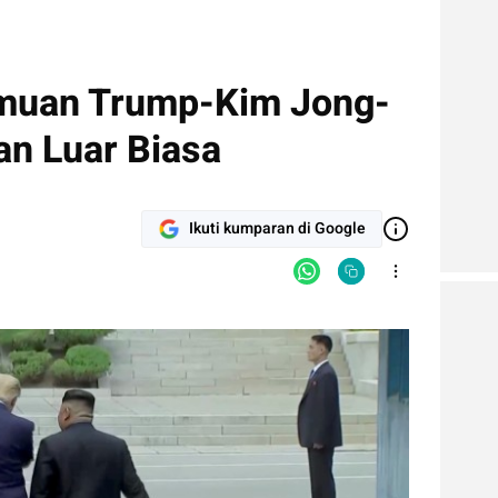
emuan Trump-Kim Jong-
an Luar Biasa
Ikuti kumparan di Google