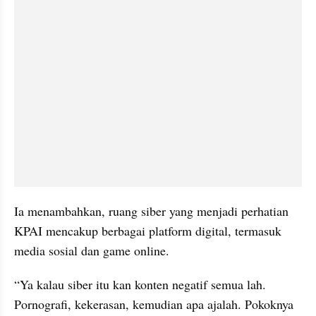
Ia menambahkan, ruang siber yang menjadi perhatian 
KPAI mencakup berbagai platform digital, termasuk 
media sosial dan game online.
“Ya kalau siber itu kan konten negatif semua lah. 
Pornografi, kekerasan, kemudian apa ajalah. Pokoknya 