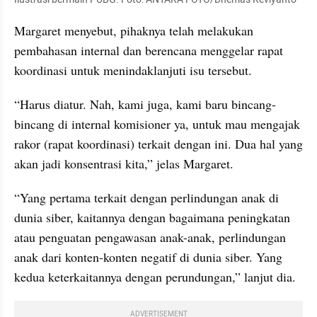
Margaret menyebut, pihaknya telah melakukan 
pembahasan internal dan berencana menggelar rapat 
koordinasi untuk menindaklanjuti isu tersebut.
“Harus diatur. Nah, kami juga, kami baru bincang-
bincang di internal komisioner ya, untuk mau mengajak 
rakor (rapat koordinasi) terkait dengan ini. Dua hal yang 
akan jadi konsentrasi kita,” jelas Margaret.
“Yang pertama terkait dengan perlindungan anak di 
dunia siber, kaitannya dengan bagaimana peningkatan 
atau penguatan pengawasan anak-anak, perlindungan 
anak dari konten-konten negatif di dunia siber. Yang 
kedua keterkaitannya dengan perundungan,” lanjut dia.
ADVERTISEMENT