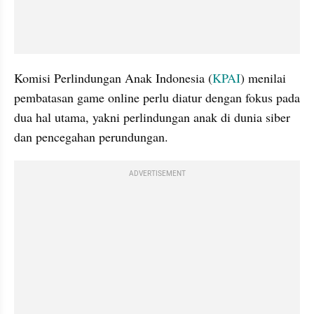
Komisi Perlindungan Anak Indonesia (
KPAI
) menilai 
pembatasan game online perlu diatur dengan fokus pada 
dua hal utama, yakni perlindungan anak di dunia siber 
dan pencegahan perundungan.
ADVERTISEMENT