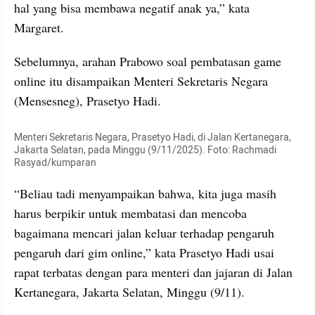
hal yang bisa membawa negatif anak ya,” kata 
Margaret.
Sebelumnya, arahan Prabowo soal pembatasan game 
online itu disampaikan Menteri Sekretaris Negara 
(Mensesneg), Prasetyo Hadi.
Menteri Sekretaris Negara, Prasetyo Hadi, di Jalan Kertanegara, 
Jakarta Selatan, pada Minggu (9/11/2025). Foto: Rachmadi 
Rasyad/kumparan
“Beliau tadi menyampaikan bahwa, kita juga masih 
harus berpikir untuk membatasi dan mencoba 
bagaimana mencari jalan keluar terhadap pengaruh 
pengaruh dari gim online,” kata Prasetyo Hadi usai 
rapat terbatas dengan para menteri dan jajaran di Jalan 
Kertanegara, Jakarta Selatan, Minggu (9/11).