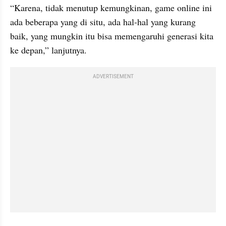
“Karena, tidak menutup kemungkinan, game online ini 
ada beberapa yang di situ, ada hal-hal yang kurang 
baik, yang mungkin itu bisa memengaruhi generasi kita 
ke depan,” lanjutnya.
ADVERTISEMENT