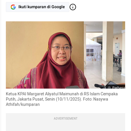
Ikuti kumparan di Google
Perbesar
Ketua KPAI Margaret Aliyatul Maimunah di RS Islam Cempaka 
Putih, Jakarta Pusat, Senin (10/11/2025). Foto: Nasywa 
Athifah/kumparan
ADVERTISEMENT