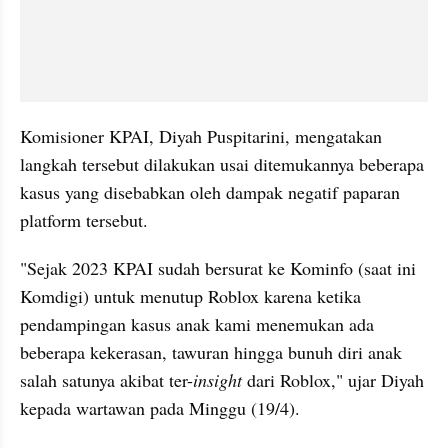
Komisioner KPAI, Diyah Puspitarini, mengatakan 
langkah tersebut dilakukan usai ditemukannya beberapa 
kasus yang disebabkan oleh dampak negatif paparan 
platform tersebut.
"Sejak 2023 KPAI sudah bersurat ke Kominfo (saat ini 
Komdigi) untuk menutup Roblox karena ketika 
pendampingan kasus anak kami menemukan ada 
beberapa kekerasan, tawuran hingga bunuh diri anak 
salah satunya akibat ter-
insight
 dari Roblox," ujar Diyah 
kepada wartawan pada Minggu (19/4).