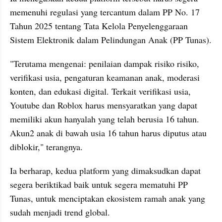
memenuhi regulasi yang tercantum dalam PP No. 17 
Tahun 2025 tentang Tata Kelola Penyelenggaraan 
Sistem Elektronik dalam Pelindungan Anak (PP Tunas).
"Terutama mengenai: penilaian dampak risiko risiko, 
verifikasi usia, pengaturan keamanan anak, moderasi 
konten, dan edukasi digital. Terkait verifikasi usia, 
Youtube dan Roblox harus mensyaratkan yang dapat 
memiliki akun hanyalah yang telah berusia 16 tahun. 
Akun2 anak di bawah usia 16 tahun harus diputus atau 
diblokir," terangnya.
Ia berharap, kedua platform yang dimaksudkan dapat 
segera beriktikad baik untuk segera mematuhi PP 
Tunas, untuk menciptakan ekosistem ramah anak yang 
sudah menjadi trend global.