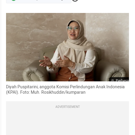
Perbesar
Diyah Puspitarini, anggota Komisi Perlindungan Anak Indonesia 
(KPAI). Foto: Muh. Rosikhuddin/kumparan
ADVERTISEMENT