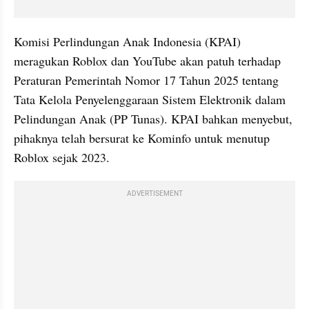
Komisi Perlindungan Anak Indonesia (KPAI) 
meragukan Roblox dan YouTube akan patuh terhadap 
Peraturan Pemerintah Nomor 17 Tahun 2025 tentang 
Tata Kelola Penyelenggaraan Sistem Elektronik dalam 
Pelindungan Anak (PP Tunas). KPAI bahkan menyebut, 
pihaknya telah bersurat ke Kominfo untuk menutup 
Roblox sejak 2023.
ADVERTISEMENT