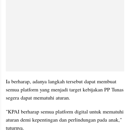
Ia berharap, adanya langkah tersebut dapat membuat 
semua platform yang menjadi target kebijakan PP Tunas 
segera dapat mematuhi aturan.
"KPAI berharap semua platform digital untuk mematuhi 
aturan demi kepentingan dan perlindungan pada anak," 
tuturnya.