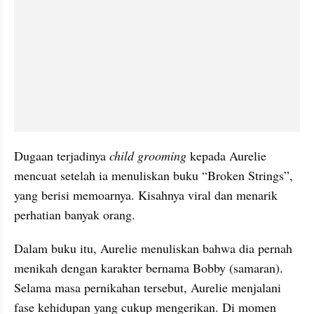
Dugaan terjadinya 
child grooming
 kepada Aurelie 
mencuat setelah ia menuliskan buku “Broken Strings”, 
yang berisi memoarnya. Kisahnya viral dan menarik 
perhatian banyak orang.
Dalam buku itu, Aurelie menuliskan bahwa dia pernah 
menikah dengan karakter bernama Bobby (samaran). 
Selama masa pernikahan tersebut, Aurelie menjalani 
fase kehidupan yang cukup mengerikan. Di momen 