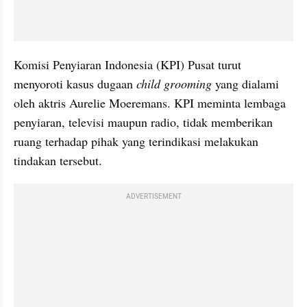
Komisi Penyiaran Indonesia (KPI) Pusat turut 
menyoroti kasus dugaan 
child grooming
 yang dialami 
oleh aktris Aurelie Moeremans. KPI meminta lembaga 
penyiaran, televisi maupun radio, tidak memberikan 
ruang terhadap pihak yang terindikasi melakukan 
tindakan tersebut.
ADVERTISEMENT