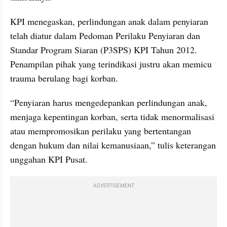
KPI menegaskan, perlindungan anak dalam penyiaran 
telah diatur dalam Pedoman Perilaku Penyiaran dan 
Standar Program Siaran (P3SPS) KPI Tahun 2012. 
Penampilan pihak yang terindikasi justru akan memicu 
trauma berulang bagi korban.
“Penyiaran harus mengedepankan perlindungan anak, 
menjaga kepentingan korban, serta tidak menormalisasi 
atau mempromosikan perilaku yang bertentangan 
dengan hukum dan nilai kemanusiaan,” tulis keterangan 
unggahan KPI Pusat.
ADVERTISEMENT