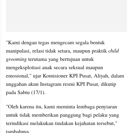
"Kami dengan tegas mengecam segala bentuk 
manipulasi, relasi tidak setara, maupun praktik 
child 
grooming
 terutama yang bertujuan untuk 
mengeksploitasi anak secara seksual maupun 
emosional," ujar Komisioner KPI Pusat, Aliyah, dalam 
unggahan akun Instagram resmi KPI Pusat, dikutip 
pada Sabtu (17/1).
"Oleh karena itu, kami meminta lembaga penyiaran 
untuk tidak memberikan panggung bagi pelaku yang 
terindikasi melakukan tindakan kejahatan tersebut," 
tambahnya.