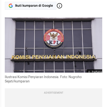
Ikuti kumparan di Google
Perbesar
Ilustrasi Komisi Penyiaran Indonesia. Foto: Nugroho 
Sejati/kumparan
ADVERTISEMENT