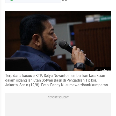
Perbesar
Terpidana kasus e-KTP, Setya Novanto memberikan kesaksian 
dalam sidang lanjutan Sofyan Basir di Pengadilan Tipikor, 
Jakarta, Senin (12/8). Foto: Fanny Kusumawardhani/kumparan
ADVERTISEMENT