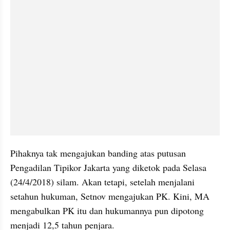
Pihaknya tak mengajukan banding atas putusan 
Pengadilan Tipikor Jakarta yang diketok pada Selasa 
(24/4/2018) silam. Akan tetapi, setelah menjalani 
setahun hukuman, Setnov mengajukan PK. Kini, MA 
mengabulkan PK itu dan hukumannya pun dipotong 
menjadi 12,5 tahun penjara.