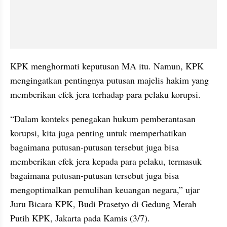
KPK menghormati keputusan MA itu. Namun, KPK 
mengingatkan pentingnya putusan majelis hakim yang 
memberikan efek jera terhadap para pelaku korupsi.
“Dalam konteks penegakan hukum pemberantasan 
korupsi, kita juga penting untuk memperhatikan 
bagaimana putusan-putusan tersebut juga bisa 
memberikan efek jera kepada para pelaku, termasuk 
bagaimana putusan-putusan tersebut juga bisa 
mengoptimalkan pemulihan keuangan negara,” ujar 
Juru Bicara KPK, Budi Prasetyo di Gedung Merah 
Putih KPK, Jakarta pada Kamis (3/7).