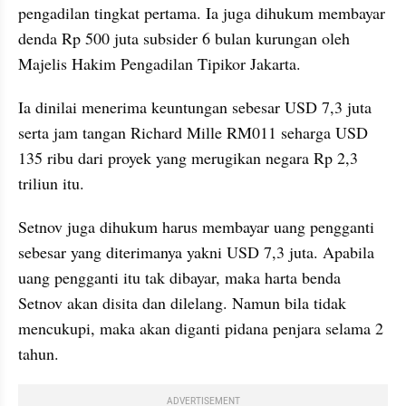
pengadilan tingkat pertama. Ia juga dihukum membayar 
denda Rp 500 juta subsider 6 bulan kurungan oleh 
Majelis Hakim Pengadilan Tipikor Jakarta.
Ia dinilai menerima keuntungan sebesar USD 7,3 juta 
serta jam tangan Richard Mille RM011 seharga USD 
135 ribu dari proyek yang merugikan negara Rp 2,3 
triliun itu.
Setnov juga dihukum harus membayar uang pengganti 
sebesar yang diterimanya yakni USD 7,3 juta. Apabila 
uang pengganti itu tak dibayar, maka harta benda 
Setnov akan disita dan dilelang. Namun bila tidak 
mencukupi, maka akan diganti pidana penjara selama 2 
tahun.
ADVERTISEMENT