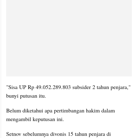
"Sisa UP Rp 49.052.289.803 subsider 2 tahun penjara," 
bunyi putusan itu.
Belum diketahui apa pertimbangan hakim dalam 
mengambil keputusan ini.
Setnov sebelumnya divonis 15 tahun penjara di 