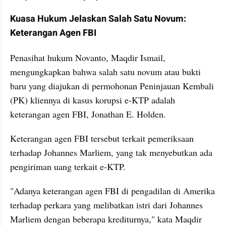
Kuasa Hukum Jelaskan Salah Satu Novum: 
Keterangan Agen FBI
Penasihat hukum Novanto, Maqdir Ismail, 
mengungkapkan bahwa salah satu novum atau bukti 
baru yang diajukan di permohonan Peninjauan Kembali 
(PK) kliennya di kasus korupsi e-KTP adalah 
keterangan agen FBI, Jonathan E. Holden.
Keterangan agen FBI tersebut terkait pemeriksaan 
terhadap Johannes Marliem, yang tak menyebutkan ada 
pengiriman uang terkait e-KTP.
"Adanya keterangan agen FBI di pengadilan di Amerika 
terhadap perkara yang melibatkan istri dari Johannes 
Marliem dengan beberapa krediturnya," kata Maqdir 