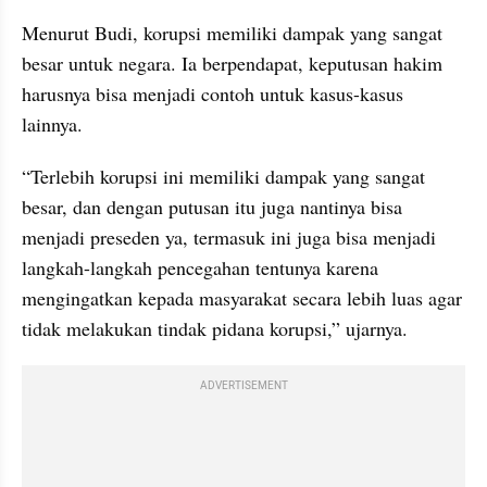
Menurut Budi, korupsi memiliki dampak yang sangat 
besar untuk negara. Ia berpendapat, keputusan hakim 
harusnya bisa menjadi contoh untuk kasus-kasus 
lainnya.
“Terlebih korupsi ini memiliki dampak yang sangat 
besar, dan dengan putusan itu juga nantinya bisa 
menjadi preseden ya, termasuk ini juga bisa menjadi 
langkah-langkah pencegahan tentunya karena 
mengingatkan kepada masyarakat secara lebih luas agar 
tidak melakukan tindak pidana korupsi,” ujarnya.
ADVERTISEMENT