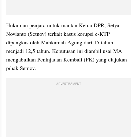
Hukuman penjara untuk mantan Ketua DPR, Setya 
Novianto (Setnov) terkait kasus korupsi e-KTP 
dipangkas oleh Mahkamah Agung dari 15 tahun 
menjadi 12,5 tahun. Keputusan ini diambil usai MA 
mengabulkan Peninjauan Kembali (PK) yang diajukan 
pihak Setnov.
ADVERTISEMENT