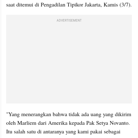
saat ditemui di Pengadilan Tipikor Jakarta, Kamis (3/7).
ADVERTISEMENT
"Yang menerangkan bahwa tidak ada uang yang dikirim 
oleh Marliem dari Amerika kepada Pak Setya Novanto. 
Itu salah satu di antaranya yang kami pakai sebagai 