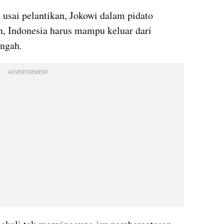
usai pelantikan, Jokowi dalam pidato 
, Indonesia harus mampu keluar dari 
ngah.
ADVERTISEMENT