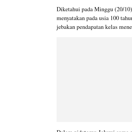
Diketahui pada Minggu (20/10) 
menyatakan pada usia 100 tahun
jebakan pendapatan kelas mene