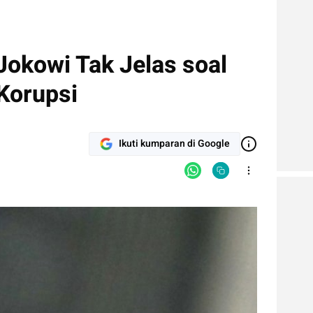
okowi Tak Jelas soal
Korupsi
Ikuti kumparan di Google