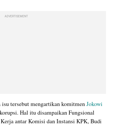
ADVERTISEMENT
 isu tersebut mengartikan komitmen 
Jokowi 
korupsi. Hal itu disampaikan Fungsional 
Kerja antar Komisi dan Instansi KPK, Budi 