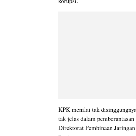
korupsi.
KPK menilai tak disinggungnya
tak jelas dalam pemberantasan 
Direktorat Pembinaan Jaringan 