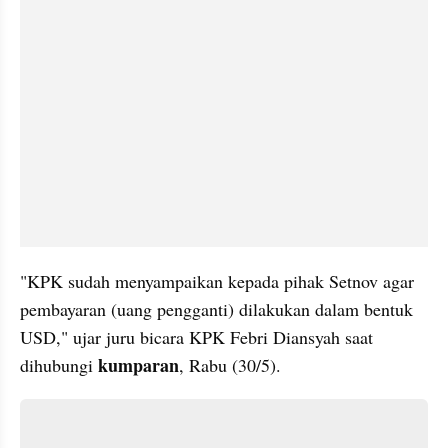
"KPK sudah menyampaikan kepada pihak Setnov agar 
pembayaran (uang pengganti) dilakukan dalam bentuk 
USD," ujar juru bicara KPK Febri Diansyah saat 
kumparan
dihubungi 
, Rabu (30/5).