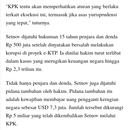
"KPK tentu akan memperhatikan aturan yang berlaku 
terkait eksekusi ini, termasuk jika asas yurisprudensi 
yang tepat," tuturnya.
Setnov dijatuhi hukuman 15 tahun penjara dan denda 
Rp 500 juta setelah dinyatakan bersalah melakukan 
korupsi di proyek e-KTP. Ia dinilai hakim turut terlibat 
dalam kasus yang merugikan keuangan negara hingga 
Rp 2,3 triliun itu.
Tidak hanya penjara dan denda, Setnov juga dijatuhi 
pidana tambahan oleh hakim. Pidana tambahan itu 
adalah kewajiban membayar uang pengganti kerugian 
negara sebesar USD 7,3 juta. Jumlah tersebut dikurangi 
Rp 5 miliar yang telah dikembalikan Setnov melalui 
KPK.