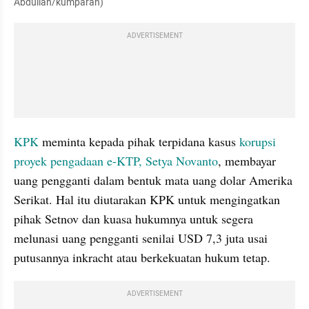
Abdullah/kumparan)
ADVERTISEMENT
KPK 
meminta kepada pihak terpidana kasus 
korupsi 
proyek pengadaan e-KTP, Setya Novanto
, membayar 
uang pengganti dalam bentuk mata uang dolar Amerika 
Serikat. Hal itu diutarakan KPK untuk mengingatkan 
pihak Setnov dan kuasa hukumnya untuk segera 
melunasi uang pengganti senilai USD 7,3 juta usai 
putusannya inkracht atau berkekuatan hukum tetap.
ADVERTISEMENT