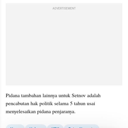
ADVERTISEMENT
Pidana tambahan lainnya untuk Setnov adalah 
pencabutan hak politik selama 5 tahun usai 
menyelesaikan pidana penjaranya.