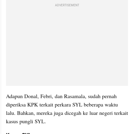
ADVERTISEMENT
Adapun Donal, Febri, dan Rasamala, sudah pernah 
diperiksa KPK terkait perkara SYL beberapa waktu 
lalu. Bahkan, mereka juga dicegah ke luar negeri terkait 
kasus pungli SYL.