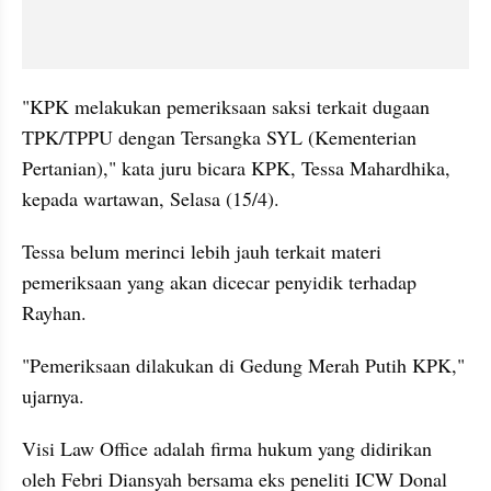
"KPK melakukan pemeriksaan saksi terkait dugaan 
TPK/TPPU dengan Tersangka SYL (Kementerian 
Pertanian)," kata juru bicara KPK, Tessa Mahardhika, 
kepada wartawan, Selasa (15/4).
Tessa belum merinci lebih jauh terkait materi 
pemeriksaan yang akan dicecar penyidik terhadap 
Rayhan.
"Pemeriksaan dilakukan di Gedung Merah Putih KPK," 
ujarnya.
Visi Law Office adalah firma hukum yang didirikan 
oleh Febri Diansyah bersama eks peneliti ICW Donal 