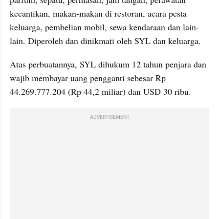
kecantikan, makan-makan di restoran, acara pesta 
keluarga, pembelian mobil, sewa kendaraan dan lain-
lain. Diperoleh dan dinikmati oleh SYL dan keluarga.
Atas perbuatannya, SYL dihukum 12 tahun penjara dan 
wajib membayar uang pengganti sebesar Rp 
44.269.777.204 (Rp 44,2 miliar) dan USD 30 ribu.
ADVERTISEMENT