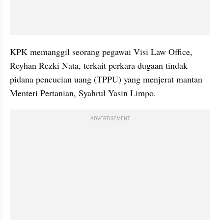
KPK memanggil seorang pegawai Visi Law Office, 
Reyhan Rezki Nata, terkait perkara dugaan tindak 
pidana pencucian uang (TPPU) yang menjerat mantan 
Menteri Pertanian, Syahrul Yasin Limpo.
ADVERTISEMENT