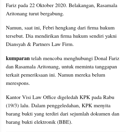
Fariz pada 22 Oktober 2020. Belakangan, Rasamala 
Aritonang turut bergabung.
Namun, saat ini, Febri hengkang dari firma hukum 
tersebut. Dia mendirikan firma hukum sendiri yakni 
Diansyah & Partners Law Firm.
kumparan
 telah mencoba menghubungi Donal Fariz 
dan Rasamala Aritonang, untuk meminta tanggapan 
terkait pemeriksaan ini. Namun mereka belum 
merespons.
Kantor Visi Law Office digeledah KPK pada Rabu 
(19/3) lalu. Dalam penggeledahan, KPK menyita 
barang bukti yang terdiri dari sejumlah dokumen dan 
barang bukti elektronik (BBE).