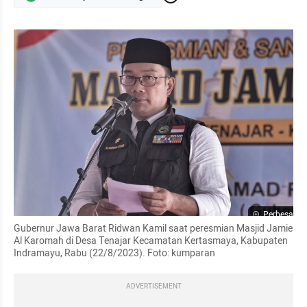
Perbesar
Gubernur Jawa Barat Ridwan Kamil saat peresmian Masjid Jamie 
Al Karomah di Desa Tenajar Kecamatan Kertasmaya, Kabupaten 
Indramayu, Rabu (22/8/2023). Foto: kumparan
ADVERTISEMENT