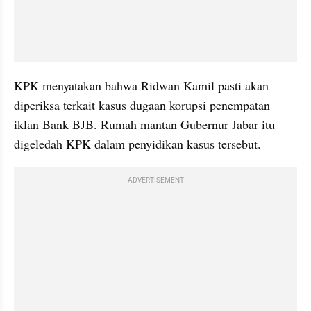
KPK menyatakan bahwa Ridwan Kamil pasti akan 
diperiksa terkait kasus dugaan korupsi penempatan 
iklan Bank BJB. Rumah mantan Gubernur Jabar itu 
digeledah KPK dalam penyidikan kasus tersebut.
ADVERTISEMENT