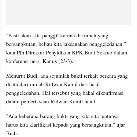
"Pasti akan kita panggil karena di rumah yang 
bersangkutan, beliau kita laksanakan penggeledahan," 
kata Plh Direktur Penyidikan KPK Budi Sokmo dalam 
konferensi pers, Kamis (23/3).
Menurut Budi, ada sejumlah bukti terkait perkara yang 
disita dari rumah Ridwan Kamil dari hasil 
penggeledahan. Hal tersebut yang bakal dikonfirmasi 
dalam pemeriksaan Ridwan Kamil nanti.
"Ada beberapa barang bukti yang kita sita tentunya 
harus kita klarifikasi kepada yang bersangkutan," ujar 
Budi.