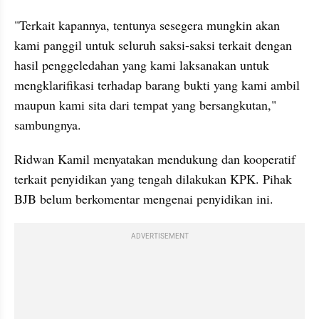
"Terkait kapannya, tentunya sesegera mungkin akan 
kami panggil untuk seluruh saksi-saksi terkait dengan 
hasil penggeledahan yang kami laksanakan untuk 
mengklarifikasi terhadap barang bukti yang kami ambil 
maupun kami sita dari tempat yang bersangkutan," 
sambungnya.
Ridwan Kamil menyatakan mendukung dan kooperatif 
terkait penyidikan yang tengah dilakukan KPK. Pihak 
BJB belum berkomentar mengenai penyidikan ini.
ADVERTISEMENT