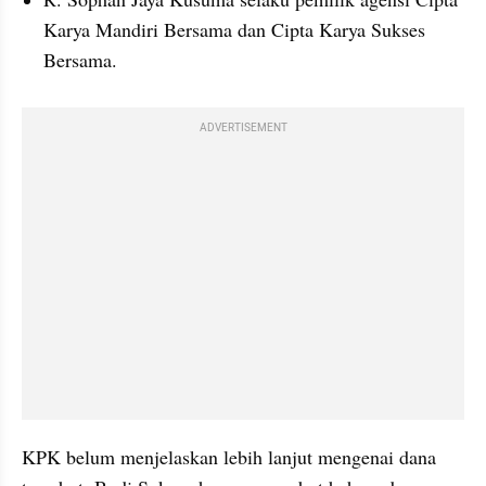
Karya Mandiri Bersama dan Cipta Karya Sukses 
Bersama.
ADVERTISEMENT
KPK belum menjelaskan lebih lanjut mengenai dana 