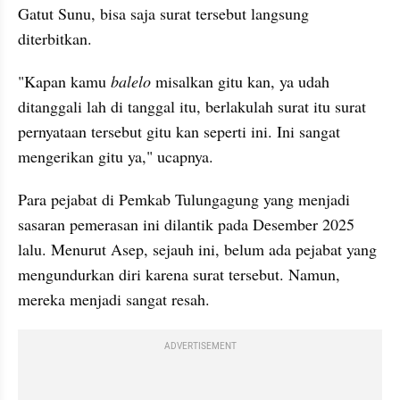
Gatut Sunu, bisa saja surat tersebut langsung 
diterbitkan.
"Kapan kamu 
balelo
 misalkan gitu kan, ya udah 
ditanggali lah di tanggal itu, berlakulah surat itu surat 
pernyataan tersebut gitu kan seperti ini. Ini sangat 
mengerikan gitu ya," ucapnya.
Para pejabat di Pemkab Tulungagung yang menjadi 
sasaran pemerasan ini dilantik pada Desember 2025 
lalu. Menurut Asep, sejauh ini, belum ada pejabat yang 
mengundurkan diri karena surat tersebut. Namun, 
mereka menjadi sangat resah.
ADVERTISEMENT