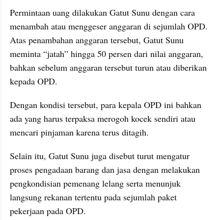
Permintaan uang dilakukan Gatut Sunu dengan cara 
menambah atau menggeser anggaran di sejumlah OPD. 
Atas penambahan anggaran tersebut, Gatut Sunu 
meminta “jatah” hingga 50 persen dari nilai anggaran, 
bahkan sebelum anggaran tersebut turun atau diberikan 
kepada OPD.
Dengan kondisi tersebut, para kepala OPD ini bahkan 
ada yang harus terpaksa merogoh kocek sendiri atau 
mencari pinjaman karena terus ditagih.
Selain itu, Gatut Sunu juga disebut turut mengatur 
proses pengadaan barang dan jasa dengan melakukan 
pengkondisian pemenang lelang serta menunjuk 
langsung rekanan tertentu pada sejumlah paket 
pekerjaan pada OPD.