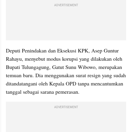
ADVERTISEMENT
Deputi Penindakan dan Eksekusi KPK, Asep Guntur 
Rahayu, menyebut modus korupsi yang dilakukan oleh 
Bupati Tulungagung, Gatut Sunu Wibowo, merupakan 
temuan baru. Dia menggunakan surat resign yang sudah 
ditandatangani oleh Kepala OPD tanpa mencantumkan 
tanggal sebagai sarana pemerasan. 
ADVERTISEMENT