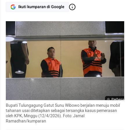
Ikuti kumparan di Google
Perbesar
Bupati Tulungagung Gatut Sunu Wibowo berjalan menuju mobil 
tahanan usai ditetapkan sebagai tersangka kasus pemerasan 
oleh KPK, Minggu (12/4/2026). Foto: Jamal 
Ramadhan/kumparan