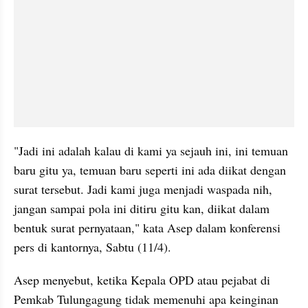
"Jadi ini adalah kalau di kami ya sejauh ini, ini temuan 
baru gitu ya, temuan baru seperti ini ada diikat dengan 
surat tersebut. Jadi kami juga menjadi waspada nih, 
jangan sampai pola ini ditiru gitu kan, diikat dalam 
bentuk surat pernyataan," kata Asep dalam konferensi 
pers di kantornya, Sabtu (11/4).
Asep menyebut, ketika Kepala OPD atau pejabat di 
Pemkab Tulungagung tidak memenuhi apa keinginan 