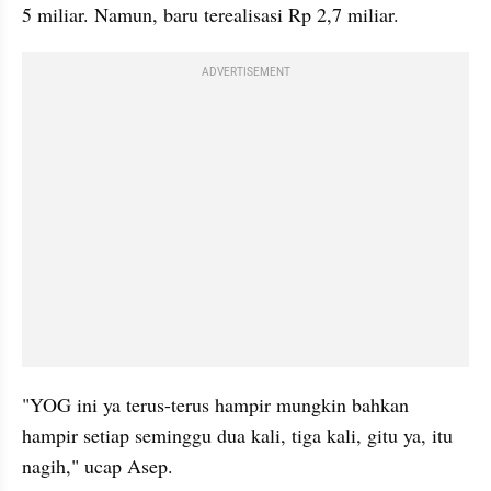
5 miliar. Namun, baru terealisasi Rp 2,7 miliar.
ADVERTISEMENT
"YOG ini ya terus-terus hampir mungkin bahkan 
hampir setiap seminggu dua kali, tiga kali, gitu ya, itu 
nagih," ucap Asep.