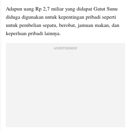
Adapun uang Rp 2,7 miliar yang didapat Gatut Sunu 
diduga digunakan untuk kepentingan pribadi seperti 
untuk pembelian sepatu, berobat, jamuan makan, dan 
keperluan pribadi lainnya.
ADVERTISEMENT