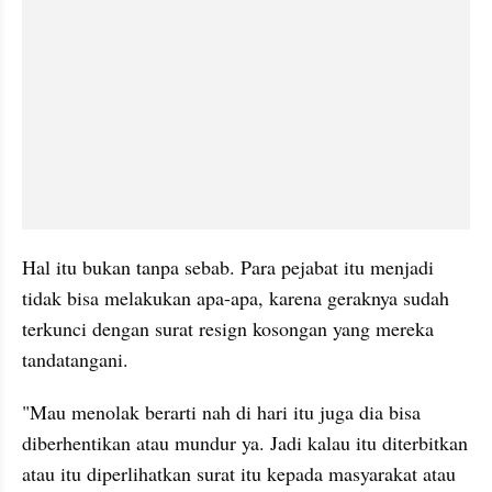
Hal itu bukan tanpa sebab. Para pejabat itu menjadi 
tidak bisa melakukan apa-apa, karena geraknya sudah 
terkunci dengan surat resign kosongan yang mereka 
tandatangani. 
"Mau menolak berarti nah di hari itu juga dia bisa 
diberhentikan atau mundur ya. Jadi kalau itu diterbitkan 
atau itu diperlihatkan surat itu kepada masyarakat atau 