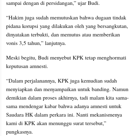
sampai dengan di persidangan,” ujar Budi.
“Hakim juga sudah memutuskan bahwa dugaan tindak 
pidana korupsi yang dilakukan oleh yang bersangkutan, 
dinyatakan terbukti, dan memutus atau memberikan 
vonis 3,5 tahun,” lanjutnya.
Meski begitu, Budi menyebut KPK tetap menghormati 
keputusan amnesti.
“Dalam perjalanannya, KPK juga kemudian sudah 
menyiapkan dan menyampaikan untuk banding. Namun 
demikian dalam proses akhirnya, tadi malam kita sama-
sama mendengar kabar bahwa adanya amnesti untuk 
Saudara HK dalam perkara ini. Nanti mekanismenya 
kami di KPK akan menunggu surat tersebut,” 
pungkasnya.