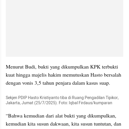
Menurut Budi, bukti yang dikumpulkan KPK terbukti 
kuat hingga majelis hakim memutuskan Hasto bersalah 
dengan vonis 3,5 tahun penjara dalam kasus suap.
Sekjen PDIP Hasto Kristiyanto tiba di Ruang Pengadilan Tipikor, 
Jakarta, Jumat (25/7/2025). Foto: Iqbal Firdaus/kumparan
“Bahwa kemudian dari alat bukti yang dikumpulkan, 
kemudian kita susun dakwaan, kita susun tuntutan, dan 