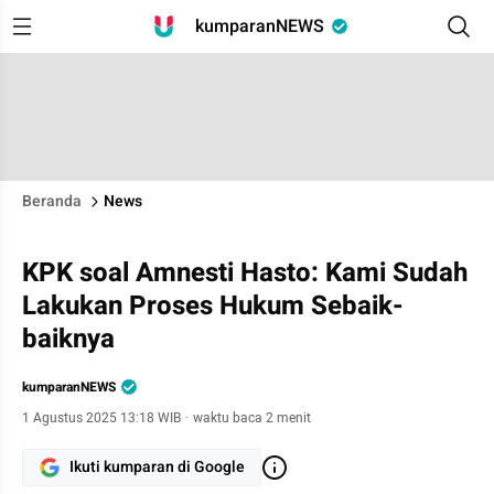
kumparanNEWS
Beranda
News
KPK soal Amnesti Hasto: Kami Sudah
Lakukan Proses Hukum Sebaik-
baiknya
kumparanNEWS
1 Agustus 2025 13:18 WIB
·
waktu baca 2 menit
Ikuti kumparan di Google