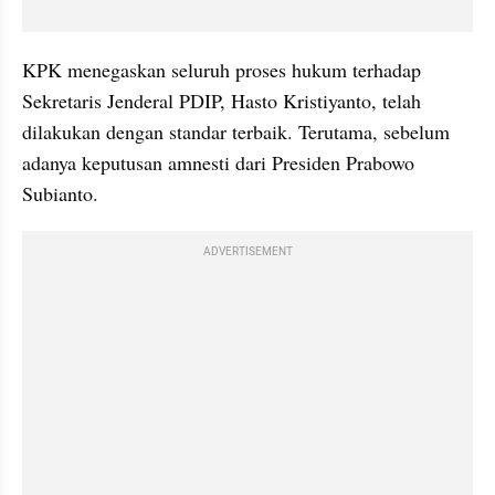
KPK menegaskan seluruh proses hukum terhadap 
Sekretaris Jenderal PDIP, Hasto Kristiyanto, telah 
dilakukan dengan standar terbaik. Terutama, sebelum 
adanya keputusan amnesti dari Presiden Prabowo 
Subianto.
ADVERTISEMENT