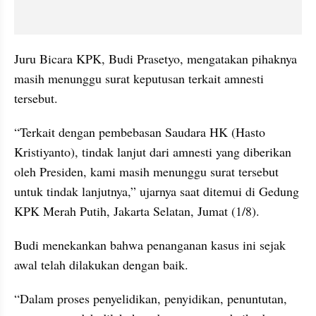
Juru Bicara KPK, Budi Prasetyo, mengatakan pihaknya 
masih menunggu surat keputusan terkait amnesti 
tersebut.
“Terkait dengan pembebasan Saudara HK (Hasto 
Kristiyanto), tindak lanjut dari amnesti yang diberikan 
oleh Presiden, kami masih menunggu surat tersebut 
untuk tindak lanjutnya,” ujarnya saat ditemui di Gedung 
KPK Merah Putih, Jakarta Selatan, Jumat (1/8).
Budi menekankan bahwa penanganan kasus ini sejak 
awal telah dilakukan dengan baik.
“Dalam proses penyelidikan, penyidikan, penuntutan, 