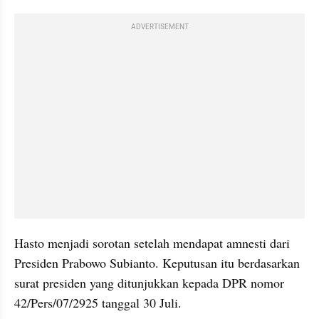
ADVERTISEMENT
Hasto menjadi sorotan setelah mendapat amnesti dari 
Presiden Prabowo Subianto. Keputusan itu berdasarkan 
surat presiden yang ditunjukkan kepada DPR nomor 
42/Pers/07/2925 tanggal 30 Juli.