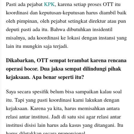
Pasti ada pejabat 
KPK
, karena setiap proses OTT itu 
koordinasi dan keputusan-keputusan harus diambil baik 
oleh pimpinan, oleh pejabat setingkat direktur atau pun 
deputi pasti ada itu. Bahwa dibutuhkan insidentil 
misalnya, ada koordinasi ke lokasi dengan instansi yang 
lain itu mungkin saja terjadi. 
Dikabarkan, OTT sempat terambat karena rencana 
operasi bocor. Dua jaksa sempat dilindungi pihak 
kejaksaan. Apa benar seperti itu?
Saya secara spesifik belum bisa sampaikan kalau soal 
itu. Tapi yang pasti koordinasi kami lakukan dengan 
kejaksaan. Karena ya kita, harus memisahkan antara 
relasi antar institusi. Jadi di satu sisi agar relasi antar 
institusi disisi lain harus ada kasus yang ditangani. Itu 
harus diletakkan secara proporsional.