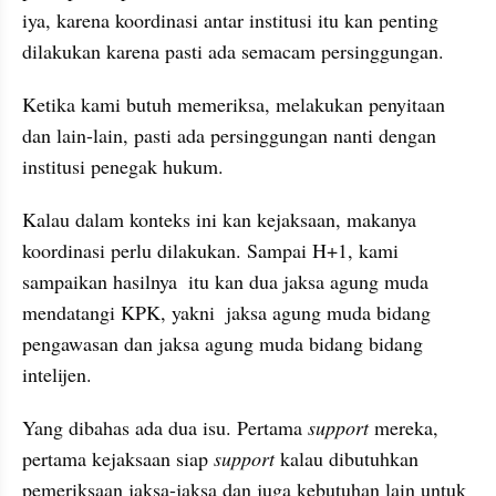
iya, karena koordinasi antar institusi itu kan penting 
dilakukan karena pasti ada semacam persinggungan. 
Ketika kami butuh memeriksa, melakukan penyitaan 
dan lain-lain, pasti ada persinggungan nanti dengan 
institusi penegak hukum. 
Kalau dalam konteks ini kan kejaksaan, makanya 
koordinasi perlu dilakukan. Sampai H+1, kami 
sampaikan hasilnya  itu kan dua jaksa agung muda 
mendatangi KPK, yakni  jaksa agung muda bidang 
pengawasan dan jaksa agung muda bidang bidang 
intelijen.  
Yang dibahas ada dua isu. Pertama
 support
 mereka, 
pertama kejaksaan siap 
support 
kalau dibutuhkan 
pemeriksaan jaksa-jaksa dan juga kebutuhan lain untuk 