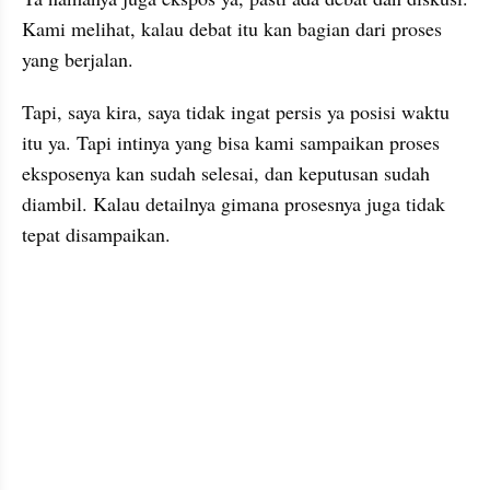
Kami melihat, kalau debat itu kan bagian dari proses 
yang berjalan.
Tapi, saya kira, saya tidak ingat persis ya posisi waktu 
itu ya. Tapi intinya yang bisa kami sampaikan proses 
eksposenya kan sudah selesai, dan keputusan sudah 
diambil. Kalau detailnya gimana prosesnya juga tidak 
tepat disampaikan. 
kumparan post embed