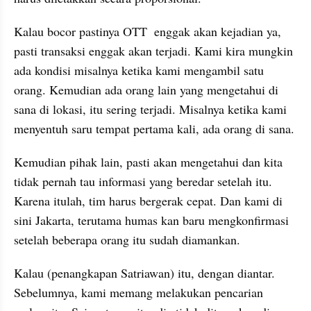
Kalau bocor pastinya OTT  enggak akan kejadian ya, 
pasti transaksi enggak akan terjadi. Kami kira mungkin 
ada kondisi misalnya ketika kami mengambil satu 
orang. Kemudian ada orang lain yang mengetahui di 
sana di lokasi, itu sering terjadi. Misalnya ketika kami 
menyentuh saru tempat pertama kali, ada orang di sana. 
Kemudian pihak lain, pasti akan mengetahui dan kita 
tidak pernah tau informasi yang beredar setelah itu. 
Karena itulah, tim harus bergerak cepat. Dan kami di 
sini Jakarta, terutama humas kan baru mengkonfirmasi 
setelah beberapa orang itu sudah diamankan.
Kalau (penangkapan Satriawan) itu, dengan diantar. 
Sebelumnya, kami memang melakukan pencarian 