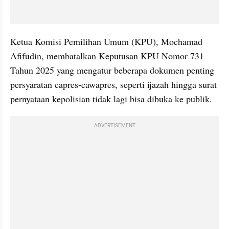
Ketua Komisi Pemilihan Umum (KPU), Mochamad 
Afifudin, membatalkan Keputusan KPU Nomor 731 
Tahun 2025 yang mengatur beberapa dokumen penting 
persyaratan capres-cawapres, seperti ijazah hingga surat 
pernyataan kepolisian tidak lagi bisa dibuka ke publik.
ADVERTISEMENT