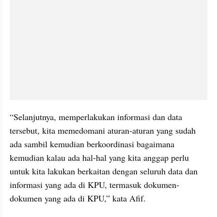
“Selanjutnya, memperlakukan informasi dan data 
tersebut, kita memedomani aturan-aturan yang sudah 
ada sambil kemudian berkoordinasi bagaimana 
kemudian kalau ada hal-hal yang kita anggap perlu 
untuk kita lakukan berkaitan dengan seluruh data dan 
informasi yang ada di KPU, termasuk dokumen-
dokumen yang ada di KPU,” kata Afif.