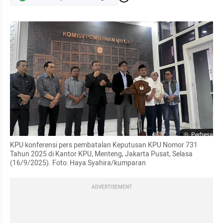
Perbesar
KPU konferensi pers pembatalan Keputusan KPU Nomor 731 
Tahun 2025 di Kantor KPU, Menteng, Jakarta Pusat, Selasa 
(16/9/2025). Foto: Haya Syahira/kumparan
ADVERTISEMENT