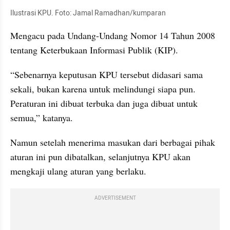
Ilustrasi KPU. Foto: Jamal Ramadhan/kumparan
Mengacu pada Undang-Undang Nomor 14 Tahun 2008 
tentang Keterbukaan Informasi Publik (KIP).
“Sebenarnya keputusan KPU tersebut didasari sama 
sekali, bukan karena untuk melindungi siapa pun. 
Peraturan ini dibuat terbuka dan juga dibuat untuk 
semua,” katanya.
Namun setelah menerima masukan dari berbagai pihak 
aturan ini pun dibatalkan, selanjutnya KPU akan 
mengkaji ulang aturan yang berlaku.
ADVERTISEMENT