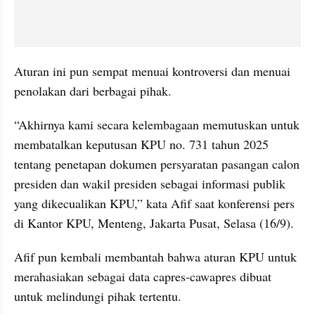
Aturan ini pun sempat menuai kontroversi dan menuai 
penolakan dari berbagai pihak.
“Akhirnya kami secara kelembagaan memutuskan untuk 
membatalkan keputusan KPU no. 731 tahun 2025 
tentang penetapan dokumen persyaratan pasangan calon 
presiden dan wakil presiden sebagai informasi publik 
yang dikecualikan KPU,” kata Afif saat konferensi pers 
di Kantor KPU, Menteng, Jakarta Pusat, Selasa (16/9).
Afif pun kembali membantah bahwa aturan KPU untuk 
merahasiakan sebagai data capres-cawapres dibuat 
untuk melindungi pihak tertentu.