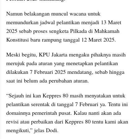
Namun belakangan muncul wacana untuk 
memundurkan jadwal pelantikan menjadi 13 Maret 
2025 sebab proses sengketa Pilkada di Mahkamah 
Konstitusi baru rampung tanggal 12 Maret 2025.
Meski begitu, KPU Jakarta mengaku pihaknya masih 
merujuk pada aturan yang menetapkan pelantikan 
dilakukan 7 Februari 2025 mendatang, sebab hingga 
saat ini belum ada perubahan aturan.
“Sejauh ini kan Keppres 80 masih menyatakan untuk 
pelantikan serentak di tanggal 7 Februari ya. Tentu ini 
domainnya pemerintah pusat. Kalau nanti akan ada 
revisi atau perbaikan dari Keppres 80 tentu kami akan 
mengikuti,” jelas Dodi.