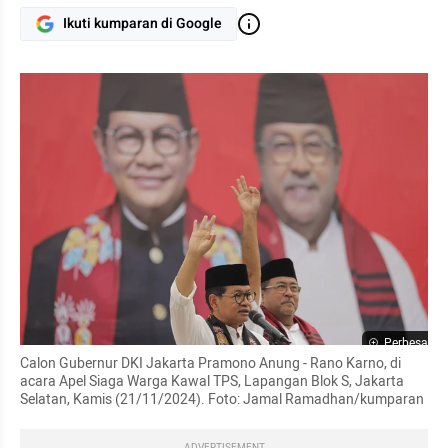
Ikuti kumparan di Google
Perbesar
Calon Gubernur DKI Jakarta Pramono Anung - Rano Karno, di 
acara Apel Siaga Warga Kawal TPS, Lapangan Blok S, Jakarta 
Selatan, Kamis (21/11/2024). Foto: Jamal Ramadhan/kumparan
ADVERTISEMENT