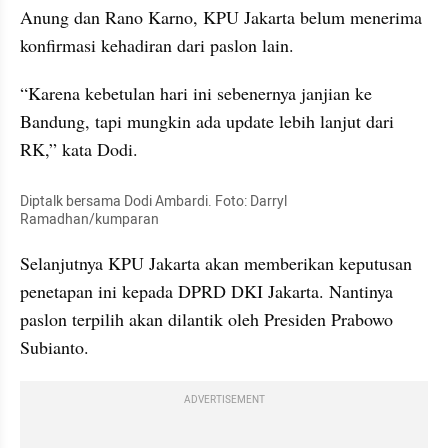
Anung dan Rano Karno, KPU Jakarta belum menerima 
konfirmasi kehadiran dari paslon lain.
“Karena kebetulan hari ini sebenernya janjian ke 
Bandung, tapi mungkin ada update lebih lanjut dari 
RK,” kata Dodi.
Diptalk bersama Dodi Ambardi. Foto: Darryl 
Ramadhan/kumparan
Selanjutnya KPU Jakarta akan memberikan keputusan 
penetapan ini kepada DPRD DKI Jakarta. Nantinya 
paslon terpilih akan dilantik oleh Presiden Prabowo 
Subianto.
ADVERTISEMENT