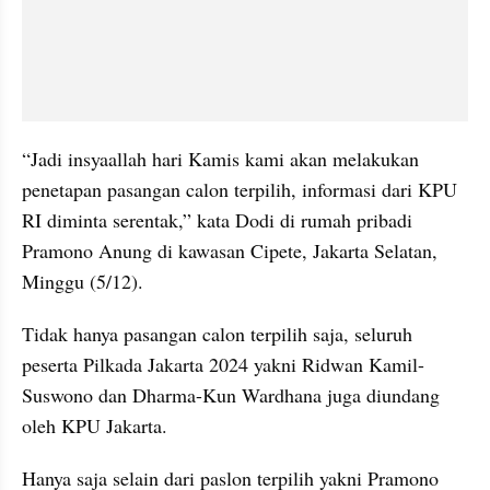
“Jadi insyaallah hari Kamis kami akan melakukan 
penetapan pasangan calon terpilih, informasi dari KPU 
RI diminta serentak,” kata Dodi di rumah pribadi 
Pramono Anung di kawasan Cipete, Jakarta Selatan, 
Minggu (5/12).
Tidak hanya pasangan calon terpilih saja, seluruh 
peserta Pilkada Jakarta 2024 yakni Ridwan Kamil-
Suswono dan Dharma-Kun Wardhana juga diundang 
oleh KPU Jakarta.
Hanya saja selain dari paslon terpilih yakni Pramono 