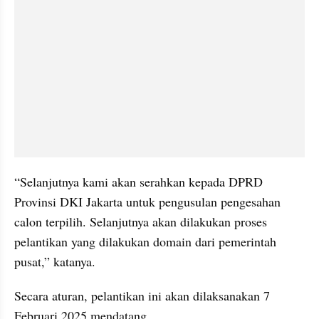
“Selanjutnya kami akan serahkan kepada DPRD 
Provinsi DKI Jakarta untuk pengusulan pengesahan 
calon terpilih. Selanjutnya akan dilakukan proses 
pelantikan yang dilakukan domain dari pemerintah 
pusat,” katanya.
Secara aturan, pelantikan ini akan dilaksanakan 7 
Februari 2025 mendatang.