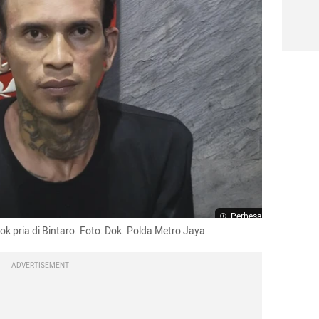
Perbesar
k pria di Bintaro. Foto: Dok. Polda Metro Jaya
ADVERTISEMENT