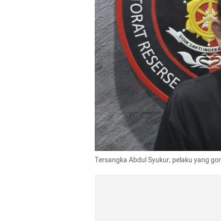
Tersangka Abdul Syukur, pelaku yang goro