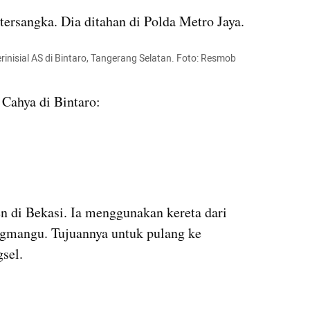
tersangka. Dia ditahan di Polda Metro Jaya.
nisial AS di Bintaro, Tangerang Selatan. Foto: Resmob 
Cahya di Bintaro:
di Bekasi. Ia menggunakan kereta dari 
ngmangu. Tujuannya untuk pulang ke 
sel.