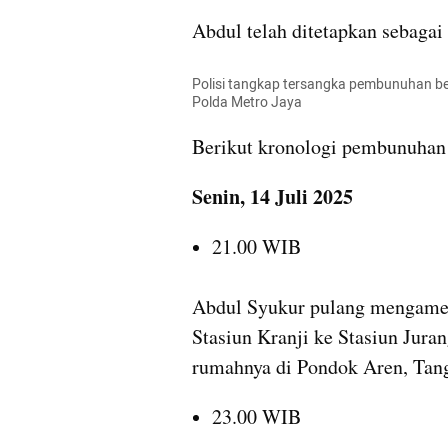
Abdul telah ditetapkan sebagai 
Polisi tangkap tersangka pembunuhan beri
Polda Metro Jaya
Berikut kronologi pembunuhan 
Senin, 14 Juli 2025
21.00 WIB
Abdul Syukur pulang mengamen 
Stasiun Kranji ke Stasiun Jura
rumahnya di Pondok Aren, Tang
23.00 WIB