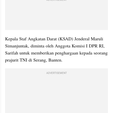
ADVERTISEMENT
Kepala Staf Angkatan Darat (KSAD) Jenderal Maruli 
Simanjuntak, diminta oleh Anggota Komisi I DPR RI, 
Sarifah untuk memberikan penghargaan kepada seorang 
prajurit TNI di Serang, Banten.
ADVERTISEMENT