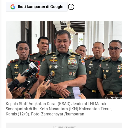
Ikuti kumparan di Google
Perbesar
Kepala Staff Angkatan Darat (KSAD) Jenderal TNI Maruli 
Simanjuntak di Ibu Kota Nusantara (IKN) Kalimantan Timur, 
Kamis (12/9). Foto: Zamachsyari/kumparan