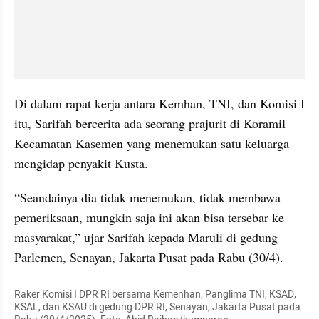
Di dalam rapat kerja antara Kemhan, TNI, dan Komisi I 
itu, Sarifah bercerita ada seorang prajurit di Koramil 
Kecamatan Kasemen yang menemukan satu keluarga 
mengidap penyakit Kusta.
“Seandainya dia tidak menemukan, tidak membawa 
pemeriksaan, mungkin saja ini akan bisa tersebar ke 
masyarakat,” ujar Sarifah kepada Maruli di gedung 
Parlemen, Senayan, Jakarta Pusat pada Rabu (30/4).
Raker Komisi I DPR RI bersama Kemenhan, Panglima TNI, KSAD, 
KSAL, dan KSAU di gedung DPR RI, Senayan, Jakarta Pusat pada 