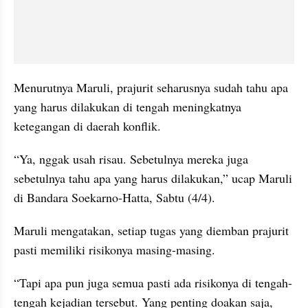
Menurutnya Maruli, prajurit seharusnya sudah tahu apa 
yang harus dilakukan di tengah meningkatnya 
ketegangan di daerah konflik.
“Ya, nggak usah risau. Sebetulnya mereka juga 
sebetulnya tahu apa yang harus dilakukan,” ucap Maruli 
di Bandara Soekarno-Hatta, Sabtu (4/4).
Maruli mengatakan, setiap tugas yang diemban prajurit 
pasti memiliki risikonya masing-masing.
“Tapi apa pun juga semua pasti ada risikonya di tengah-
tengah kejadian tersebut. Yang penting doakan saja, 