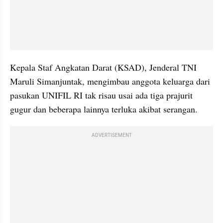
Kepala Staf Angkatan Darat (KSAD), Jenderal TNI 
Maruli Simanjuntak, mengimbau anggota keluarga dari 
pasukan UNIFIL RI tak risau usai ada tiga prajurit 
gugur dan beberapa lainnya terluka akibat serangan.
ADVERTISEMENT