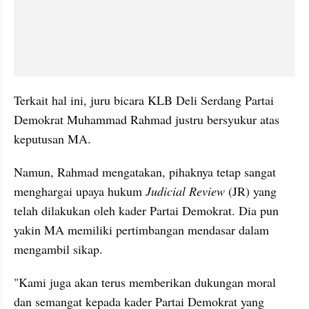
Terkait hal ini, juru bicara KLB Deli Serdang Partai 
Demokrat Muhammad Rahmad justru bersyukur atas 
keputusan MA.
Namun, Rahmad mengatakan, pihaknya tetap sangat 
menghargai upaya hukum 
Judicial Review
 (JR) yang 
telah dilakukan oleh kader Partai Demokrat. Dia pun 
yakin MA memiliki pertimbangan mendasar dalam 
mengambil sikap.
"Kami juga akan terus memberikan dukungan moral 
dan semangat kepada kader Partai Demokrat yang 