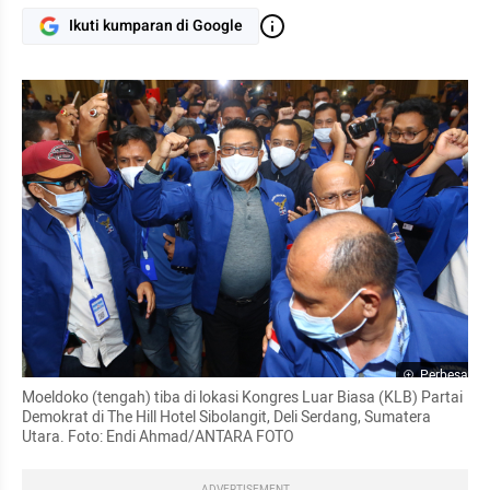
Ikuti kumparan di Google
Perbesar
Moeldoko (tengah) tiba di lokasi Kongres Luar Biasa (KLB) Partai 
Demokrat di The Hill Hotel Sibolangit, Deli Serdang, Sumatera 
Utara. Foto: Endi Ahmad/ANTARA FOTO
ADVERTISEMENT