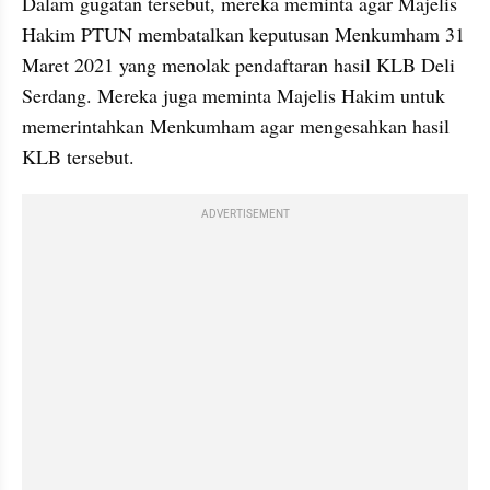
Dalam gugatan tersebut, mereka meminta agar Majelis 
Hakim PTUN membatalkan keputusan Menkumham 31 
Maret 2021 yang menolak pendaftaran hasil KLB Deli 
Serdang. Mereka juga meminta Majelis Hakim untuk 
memerintahkan Menkumham agar mengesahkan hasil 
KLB tersebut.
ADVERTISEMENT