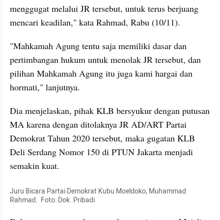
menggugat melalui JR tersebut, untuk terus berjuang 
mencari keadilan," kata Rahmad, Rabu (10/11).
"Mahkamah Agung tentu saja memiliki dasar dan 
pertimbangan hukum untuk menolak JR tersebut, dan 
pilihan Mahkamah Agung itu juga kami hargai dan 
hormati," lanjutnya.
Dia menjelaskan, pihak KLB bersyukur dengan putusan 
MA karena dengan ditolaknya JR AD/ART Partai 
Demokrat Tahun 2020 tersebut, maka gugatan KLB 
Deli Serdang Nomor 150 di PTUN Jakarta menjadi 
semakin kuat.
Juru Bicara Partai Demokrat Kubu Moeldoko, Muhammad 
Rahmad.  Foto: Dok. Pribadi