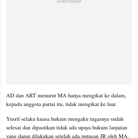
ADVERTISEMENT
AD dan ART menurut MA hanya mengikat ke dalam, 
kepada anggota partai itu, tidak mengikat ke luar.
Yusril selaku kuasa hukum mengaku tugasnya sudah 
selesai dan dipastikan tidak ada upaya hukum lanjutan 
yang dapat dilakukan setelah ada putusan JR oleh MA.