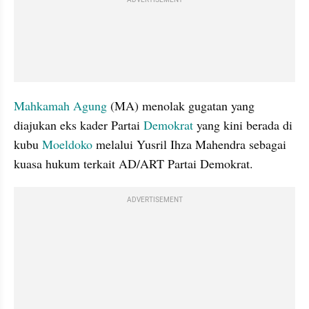
Mahkamah Agung
 (MA) menolak gugatan yang 
diajukan eks kader Partai 
Demokrat 
yang kini berada di 
kubu 
Moeldoko 
melalui Yusril Ihza Mahendra sebagai 
kuasa hukum terkait AD/ART Partai Demokrat. 
ADVERTISEMENT