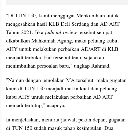
"Di TUN 150, kami menggugat Menkumham untuk 
mengesahkan hasil KLB Deli Serdang dan AD ART 
Tahun 2021. Jika 
judicial review 
tersebut sempat 
dikabulkan Mahkamah Agung, maka peluang kubu 
AHY untuk melakukan perbaikan AD/ART di KLB 
menjadi terbuka. Hal tersebut tentu saja akan 
menimbulkan persoalan baru," ungkap Rahmad.
"Namun dengan penolakan MA tersebut, maka gugatan 
kami di TUN 150 menjadi makin kuat dan peluang 
kubu AHY untuk melakukan perbaikan AD ART 
menjadi tertutup," ucapnya.
Ia menjelaskan, menurut jadwal, pekan depan, gugatan 
di TUN 150 sudah masuk tahap kesimpulan. Dua 