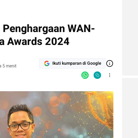
4 Penghargaan WAN-
ia Awards 2024
Ikuti kumparan di Google
 5 menit