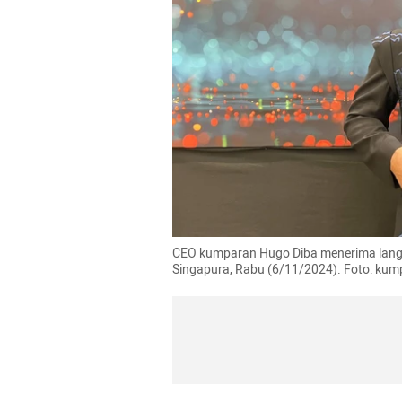
CEO kumparan Hugo Diba menerima lang
Singapura, Rabu (6/11/2024). Foto: ku