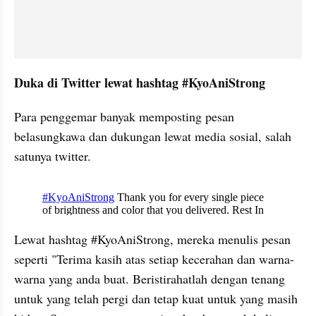
Duka di Twitter lewat hashtag #KyoAniStrong
Para penggemar banyak memposting pesan 
belasungkawa dan dukungan lewat media sosial, salah 
satunya twitter. 
embed from external kumpara
Lewat hashtag #KyoAniStrong, mereka menulis pesan 
seperti "Terima kasih atas setiap kecerahan dan warna-
warna yang anda buat. Beristirahatlah dengan tenang 
untuk yang telah pergi dan tetap kuat untuk yang masih 