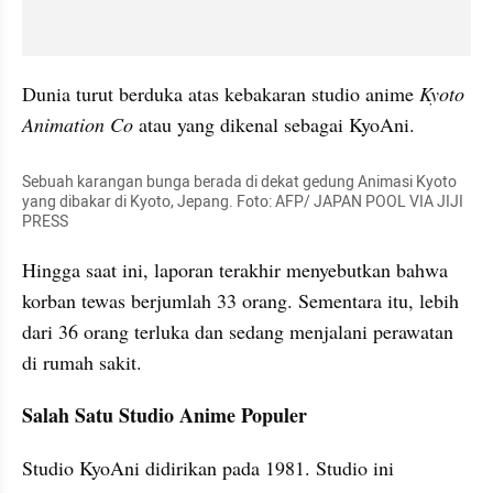
Dunia turut berduka atas kebakaran studio anime
 Kyoto 
Animation Co
 atau yang dikenal sebagai KyoAni.
Sebuah karangan bunga berada di dekat gedung Animasi Kyoto 
yang dibakar di Kyoto, Jepang. Foto: AFP/ JAPAN POOL VIA JIJI 
PRESS
Hingga saat ini, laporan terakhir menyebutkan bahwa 
korban tewas berjumlah 33 orang. Sementara itu, lebih 
dari 36 orang terluka dan sedang menjalani perawatan 
di rumah sakit.
Salah Satu Studio Anime Populer
Studio KyoAni didirikan pada 1981. Studio ini 