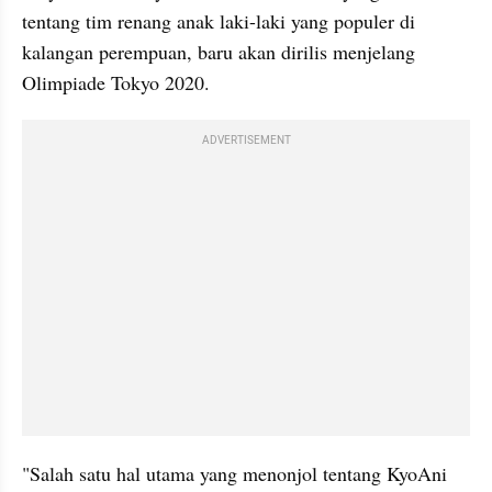
tentang tim renang anak laki-laki yang populer 
di 
kalangan
 perempuan, baru akan dirilis menjelang 
Olimpiade Tokyo 2020.
ADVERTISEMENT
"Salah satu hal utama yang menonjol tentang KyoAni 