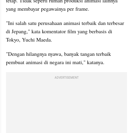
tetap. Tidak seperti rumah produksi animasi lainnya 
yang membayar pegawainya per frame.
"Ini salah satu perusahaan animasi terbaik dan terbesar 
di Jepang," kata komentator film yang berbasis di 
Tokyo, Yuchi Maeda.
"Dengan hilangnya nyawa, banyak tangan terbaik 
pembuat animasi di negara ini mati," katanya.
ADVERTISEMENT