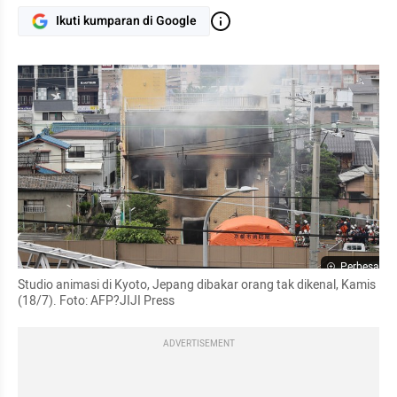
Ikuti kumparan di Google
Perbesar
Studio animasi di Kyoto, Jepang dibakar orang tak dikenal, Kamis 
(18/7). Foto: AFP?JIJI Press
ADVERTISEMENT