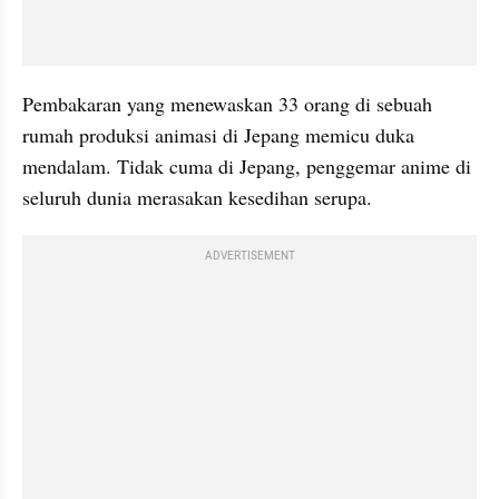
Pembakaran yang menewaskan 33 orang di sebuah 
rumah produksi animasi di Jepang memicu duka 
mendalam. Tidak cuma di Jepang, penggemar anime di 
seluruh 
dunia
 merasakan kesedihan serupa.
ADVERTISEMENT