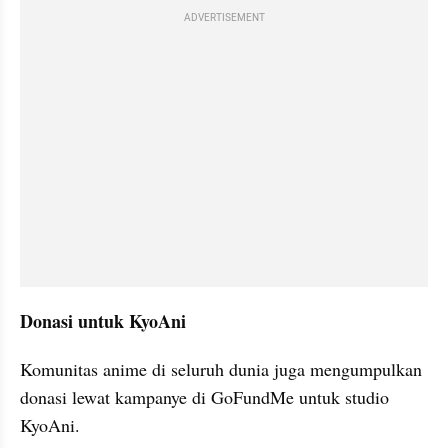
ADVERTISEMENT
Donasi untuk 
KyoAni
Komunitas anime di seluruh dunia juga mengumpulkan 
donasi lewat kampanye di GoFundMe untuk studio 
KyoAni
. 