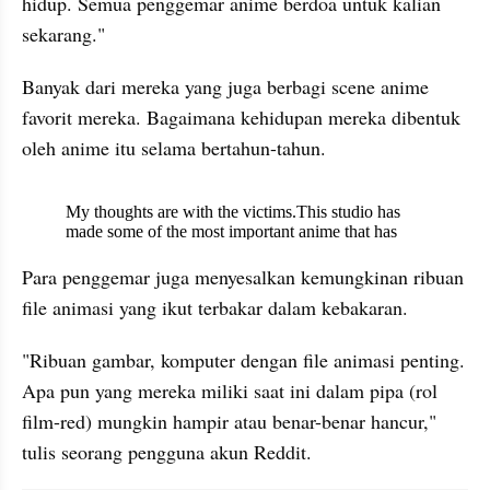
hidup. Semua penggemar anime berdoa untuk kalian 
sekarang."
Banyak dari mereka yang juga berbagi scene anime 
favorit mereka. Bagaimana kehidupan mereka dibentuk 
oleh anime itu selama bertahun-tahun.
embed from external kumpara
Para penggemar juga menyesalkan kemungkinan ribuan 
file animasi yang ikut terbakar dalam kebakaran.
"Ribuan gambar, komputer dengan 
file
 animasi penting. 
Apa pun yang mereka miliki saat ini dalam pipa (rol 
film-red) mungkin hampir atau benar-benar hancur," 
tulis seorang pengguna akun Reddit.