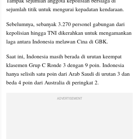
Tampak sejumlah anggota kepolisian bersiaga di 
sejumlah titik untuk mengurai kepadatan kendaraan.
Sebelumnya, sebanyak 3.270 personel gabungan dari 
kepolisian hingga TNI dikerahkan untuk mengamankan 
laga antara Indonesia melawan Cina di GBK.
Saat ini, Indonesia masih berada di urutan keempat 
klasemen Grup C Ronde 3 dengan 9 poin. Indonesia 
hanya selisih satu poin dari Arab Saudi di urutan 3 dan 
beda 4 poin dari Australia di peringkat 2.
ADVERTISEMENT