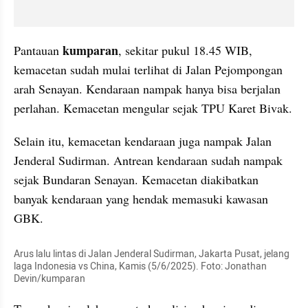
kumparan
Pantauan 
, sekitar pukul 18.45 WIB, 
kemacetan sudah mulai terlihat di Jalan Pejompongan 
arah Senayan. Kendaraan nampak hanya bisa berjalan 
perlahan. Kemacetan mengular sejak TPU Karet Bivak.
Selain itu, kemacetan kendaraan juga nampak Jalan 
Jenderal Sudirman. Antrean kendaraan sudah nampak 
sejak Bundaran Senayan. Kemacetan diakibatkan 
banyak kendaraan yang hendak memasuki kawasan 
GBK.
Arus lalu lintas di Jalan Jenderal Sudirman, Jakarta Pusat, jelang 
laga Indonesia vs China, Kamis (5/6/2025). Foto: Jonathan 
Devin/kumparan