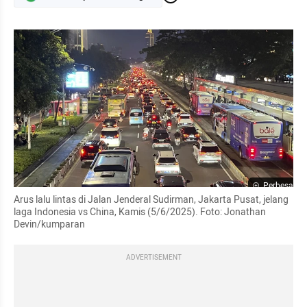
Perbesar
Arus lalu lintas di Jalan Jenderal Sudirman, Jakarta Pusat, jelang 
laga Indonesia vs China, Kamis (5/6/2025). Foto: Jonathan 
Devin/kumparan
ADVERTISEMENT