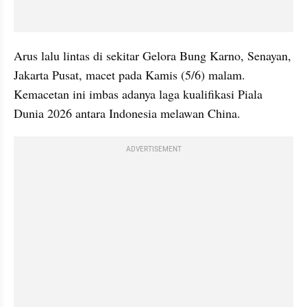
Arus lalu lintas di sekitar Gelora Bung Karno, Senayan, 
Jakarta Pusat, macet pada Kamis (5/6) malam. 
Kemacetan ini imbas adanya laga kualifikasi Piala 
Dunia 2026 antara Indonesia melawan China.
ADVERTISEMENT