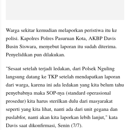
Warga sekitar kemudian melaporkan peristiwa itu ke 
polisi. Kapolres Polres Pasuruan Kota, AKBP Davis 
Busin Siswara, menyebut laporan itu sudah diterima. 
Penyelidikan pun dilakukan.
"Sesaat setelah terjadi ledakan, dari Polsek Nguling 
langsung datang ke TKP setelah mendapatkan laporan 
dari warga, karena ini ada ledakan yang kita belum tahu 
penyebabnya maka SOP-nya (standard operasional 
prosedur) kita harus sterilkan dulu dari masyarakat 
seperti yang kita lihat, nanti ada dari unit gegana dan 
puslabfor, nanti akan kita laporkan lebih lanjut," kata 
Davis saat dikonfirmasi, Senin (7/7).