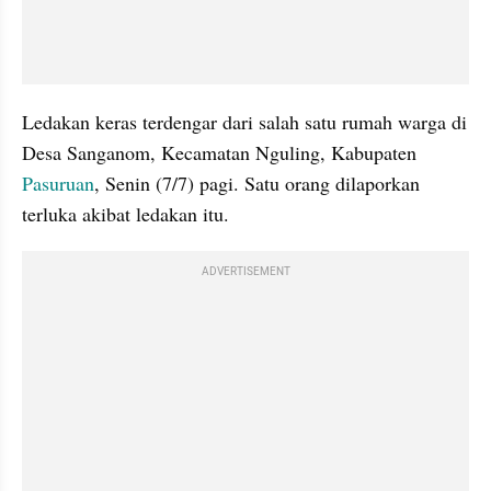
Ledakan keras terdengar dari salah satu rumah warga di 
Desa Sanganom, Kecamatan Nguling, Kabupaten 
Pasuruan
, Senin (7/7) pagi. Satu orang dilaporkan 
terluka akibat ledakan itu.
ADVERTISEMENT