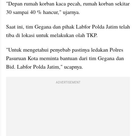
"Depan rumah korban kaca pecah, rumah korban sekitar 
30 sampai 40 % hancur," ujarnya.
Saat ini, tim Gegana dan pihak Labfor Polda Jatim telah 
tiba di lokasi untuk melakukan olah TKP.
"Untuk mengetahui penyebab pastinya ledakan Polres 
Pasuruan Kota meminta bantuan dari tim Gegana dan 
Bid. Labfor Polda Jatim," ucapnya.
ADVERTISEMENT