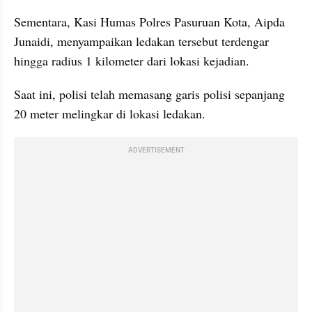
Sementara, Kasi Humas Polres Pasuruan Kota, Aipda 
Junaidi, menyampaikan ledakan tersebut terdengar 
hingga radius 1 kilometer dari lokasi kejadian.
Saat ini, polisi telah memasang garis polisi sepanjang 
20 meter melingkar di lokasi ledakan.
ADVERTISEMENT