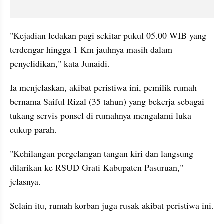
"Kejadian ledakan pagi sekitar pukul 05.00 WIB yang 
terdengar hingga 1 Km jauhnya masih dalam 
penyelidikan," kata Junaidi.
Ia menjelaskan, akibat peristiwa ini, pemilik rumah 
bernama Saiful Rizal (35 tahun) yang bekerja sebagai 
tukang
servis
ponsel di rumahnya mengalami luka 
cukup parah.
"Kehilangan pergelangan tangan kiri dan langsung 
dilarikan ke RSUD Grati Kabupaten Pasuruan," 
jelasnya.
Selain itu, rumah korban juga rusak akibat peristiwa ini. 