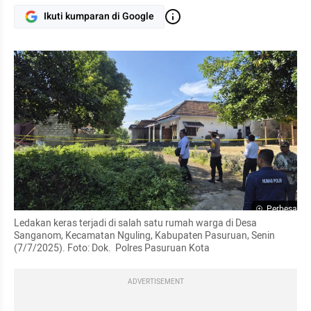
Ikuti kumparan di Google
Perbesar
Ledakan keras terjadi di salah satu rumah warga di Desa 
Sanganom, Kecamatan Nguling, Kabupaten Pasuruan, Senin 
(7/7/2025). Foto: Dok.  Polres Pasuruan Kota
ADVERTISEMENT