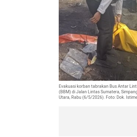
Evakuasi korban tabrakan Bus Antar Lin
(BBM) di Jalan Lintas Sumatera, Simpa
Utara, Rabu (6/5/2026). Foto: Dok. Isti