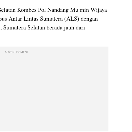
elatan Kombes Pol Nandang Mu'min Wijaya 
bus Antar Lintas Sumatera (ALS) dengan 
Sumatera Selatan berada jauh dari 
ADVERTISEMENT