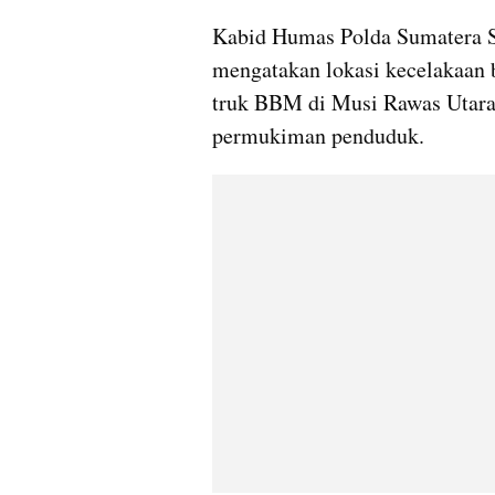
Kabid Humas Polda Sumatera S
mengatakan lokasi kecelakaan 
truk BBM di Musi Rawas Utara, 
permukiman penduduk.