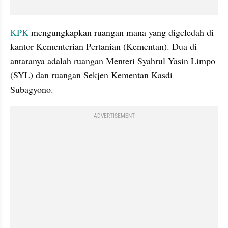
KPK
 mengungkapkan ruangan mana yang digeledah di 
kantor Kementerian Pertanian (Kementan). Dua di 
antaranya adalah ruangan Menteri Syahrul Yasin Limpo 
(SYL) dan ruangan Sekjen Kementan Kasdi 
Subagyono.
ADVERTISEMENT