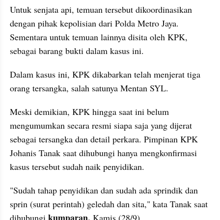
Untuk senjata api, temuan tersebut dikoordinasikan 
dengan pihak kepolisian dari Polda Metro Jaya. 
Sementara untuk temuan lainnya disita oleh KPK, 
sebagai barang bukti dalam kasus ini.
Dalam kasus ini, KPK dikabarkan telah menjerat tiga 
orang tersangka, salah satunya Mentan SYL.
Meski demikian, KPK hingga saat ini belum 
mengumumkan secara resmi siapa saja yang dijerat 
sebagai tersangka dan detail perkara. Pimpinan KPK 
Johanis Tanak saat dihubungi hanya mengkonfirmasi 
kasus tersebut sudah naik penyidikan.
"Sudah tahap penyidikan dan sudah ada sprindik dan 
sprin (surat perintah) geledah dan sita," kata Tanak saat 
 kumparan,
dihubungi
 Kamis (28/9).