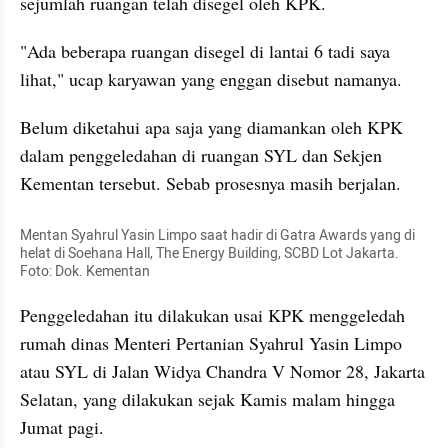
sejumlah ruangan telah disegel oleh KPK.
"Ada beberapa ruangan disegel di lantai 6 tadi saya 
lihat," ucap karyawan yang enggan disebut namanya.
Belum diketahui apa saja yang diamankan oleh KPK 
dalam penggeledahan di ruangan SYL dan Sekjen 
Kementan tersebut. Sebab prosesnya masih berjalan. 
Mentan Syahrul Yasin Limpo saat hadir di Gatra Awards yang di 
helat di Soehana Hall, The Energy Building, SCBD Lot Jakarta. 
Foto: Dok. Kementan
Penggeledahan itu dilakukan usai KPK menggeledah 
rumah dinas Menteri Pertanian Syahrul Yasin Limpo 
atau SYL di Jalan Widya Chandra V Nomor 28, Jakarta 
Selatan, yang dilakukan sejak Kamis malam hingga 
Jumat pagi.