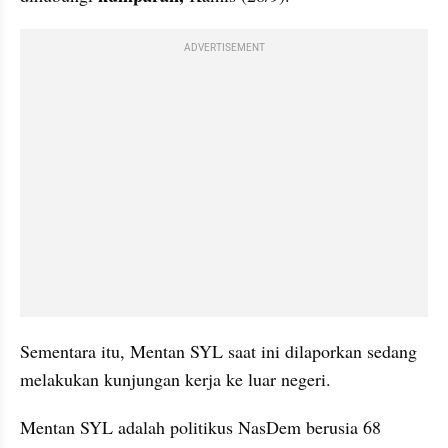
ADVERTISEMENT
Sementara itu, Mentan SYL saat ini dilaporkan sedang 
melakukan kunjungan kerja ke luar negeri.
Mentan SYL adalah politikus NasDem berusia 68 