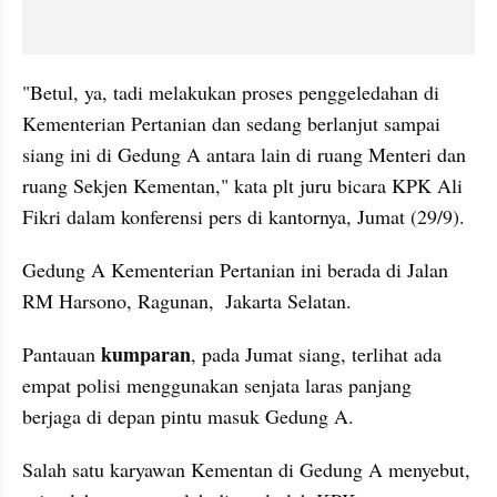
"Betul, ya, tadi melakukan proses penggeledahan di 
Kementerian Pertanian dan sedang berlanjut sampai 
siang ini di Gedung A antara lain di ruang Menteri dan 
ruang Sekjen Kementan," kata plt juru bicara KPK Ali 
Fikri dalam konferensi pers di kantornya, Jumat (29/9). 
Gedung A Kementerian Pertanian ini berada di Jalan 
RM Harsono, Ragunan,  Jakarta Selatan.
 kumparan
Pantauan
, pada Jumat siang, terlihat ada 
empat polisi menggunakan senjata laras panjang 
berjaga di depan pintu masuk Gedung A.
Salah satu karyawan Kementan di Gedung A menyebut, 