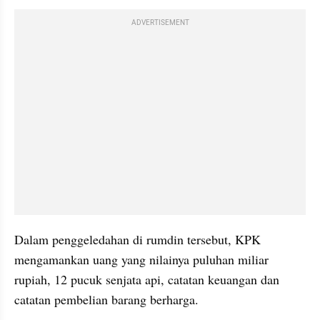
ADVERTISEMENT
Dalam penggeledahan di rumdin tersebut, KPK 
mengamankan uang yang nilainya puluhan miliar 
rupiah, 12 pucuk senjata api, catatan keuangan dan 
catatan pembelian barang berharga.