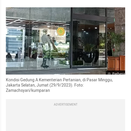
Perbesar
Kondisi Gedung A Kementerian Pertanian, di Pasar Minggu, 
Jakarta Selatan, Jumat (29/9/2023). Foto: 
Zamachsyari/kumparan
ADVERTISEMENT