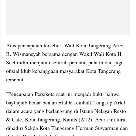
Atas pencapaian tersebut, Wali Kota Tangerang Arief 
R. Wismansyah bersama dengan Wakil Wali Kota H. 
Sachrudin menjamu seluruh pemain, pelatih dan juga 
ofisial klub kebanggaan masyarakat Kota Tangerang 
tersebut.
"Pencapaian Persikota saat ini menjadi bukti bahwa 
bayi ajaib benar-benar terlahir kembali," ungkap Arief 
dalam acara yang berlangsung di Istana Nelayan Resto 
& Cafe, Kota Tangerang, Kamis (2/12). Acara ini turut 
dihadiri Sekda Kota Tangerang Herman Suwarman dan 