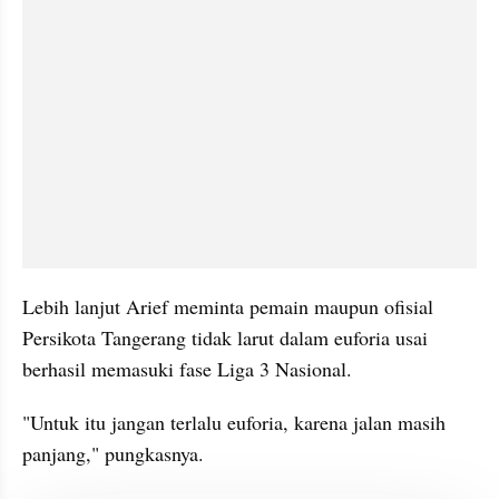
Lebih lanjut Arief meminta pemain maupun ofisial 
Persikota Tangerang tidak larut dalam euforia usai 
berhasil memasuki fase Liga 3 Nasional.
"Untuk itu jangan terlalu euforia, karena jalan masih 
panjang," pungkasnya.