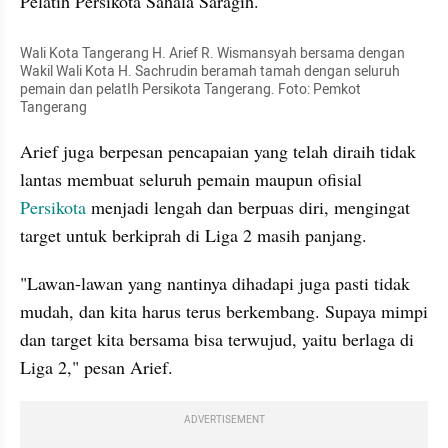
Pelatih Persikota Sahala Saragih.
Wali Kota Tangerang H. Arief R. Wismansyah bersama dengan 
Wakil Wali Kota H. Sachrudin beramah tamah dengan seluruh 
pemain dan pelatIh Persikota Tangerang. Foto: Pemkot 
Tangerang
Arief juga berpesan pencapaian yang telah diraih tidak 
lantas membuat seluruh pemain maupun ofisial 
Persikota 
menjadi lengah dan berpuas diri, mengingat 
target untuk berkiprah di Liga 2 masih panjang.
"Lawan-lawan yang nantinya dihadapi juga pasti tidak 
mudah, dan kita harus terus berkembang. Supaya mimpi 
dan target kita bersama bisa terwujud, yaitu berlaga di 
Liga 2," pesan Arief.
ADVERTISEMENT