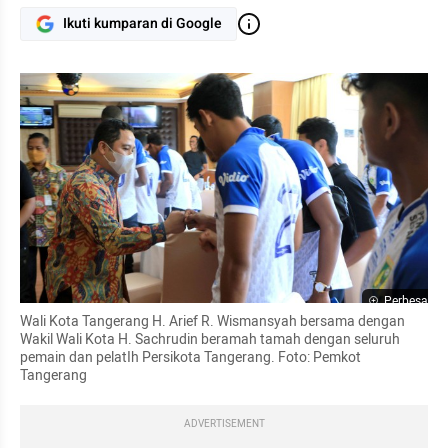
Ikuti kumparan di Google
Perbesar
Wali Kota Tangerang H. Arief R. Wismansyah bersama dengan 
Wakil Wali Kota H. Sachrudin beramah tamah dengan seluruh 
pemain dan pelatIh Persikota Tangerang. Foto: Pemkot 
Tangerang
ADVERTISEMENT