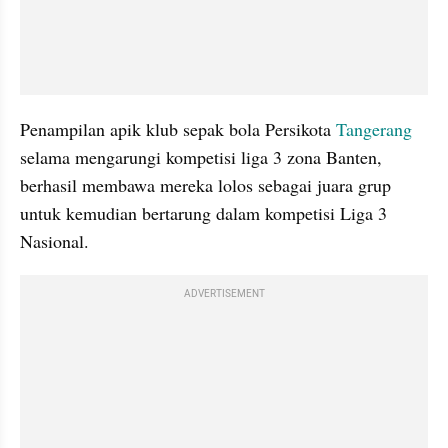
Penampilan apik klub sepak bola Persikota 
Tangerang
selama mengarungi kompetisi liga 3 zona Banten, 
berhasil membawa mereka lolos sebagai juara grup 
untuk kemudian bertarung dalam kompetisi Liga 3 
Nasional.
ADVERTISEMENT