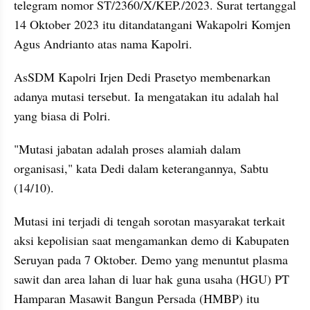
telegram nomor ST/2360/X/KEP./2023. Surat tertanggal 
14 Oktober 2023 itu ditandatangani Wakapolri Komjen 
Agus Andrianto atas nama Kapolri.
AsSDM Kapolri Irjen Dedi Prasetyo membenarkan 
adanya mutasi tersebut. Ia mengatakan itu adalah hal 
yang biasa di Polri.
"Mutasi jabatan adalah proses alamiah dalam 
organisasi," kata Dedi dalam keterangannya, Sabtu 
(14/10).
Mutasi ini terjadi di tengah sorotan masyarakat terkait 
aksi kepolisian saat mengamankan demo di Kabupaten 
Seruyan pada 7 Oktober. Demo yang menuntut plasma 
sawit dan area lahan di luar hak guna usaha (HGU) PT 
Hamparan Masawit Bangun Persada (HMBP) itu 