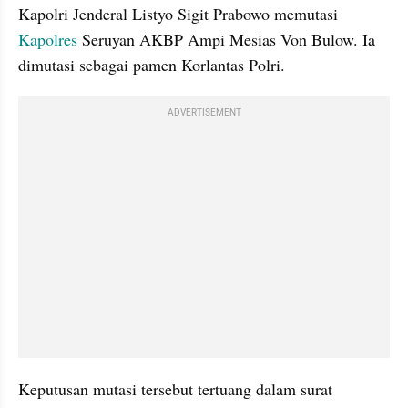
Kapolri Jenderal Listyo Sigit Prabowo memutasi 
Kapolres
 Seruyan AKBP Ampi Mesias Von Bulow. Ia 
dimutasi sebagai pamen Korlantas Polri.
ADVERTISEMENT
Keputusan mutasi tersebut tertuang dalam surat 