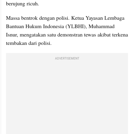
berujung ricuh.
Massa bentrok dengan polisi. Ketua Yayasan Lembaga 
Bantuan Hukum Indonesia (YLBHI), Muhammad 
Isnur, mengatakan satu demonstran tewas akibat terkena 
tembakan dari polisi.
ADVERTISEMENT