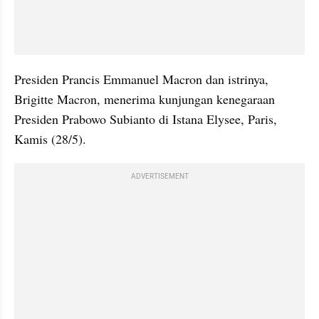
Presiden Prancis Emmanuel Macron dan istrinya, 
Brigitte Macron, menerima kunjungan kenegaraan 
Presiden Prabowo Subianto di Istana Elysee, Paris, 
Kamis (28/5).
ADVERTISEMENT