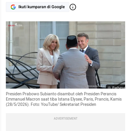
Ikuti kumparan di Google
Perbesar
Presiden Prabowo Subianto disambut oleh Presiden Perancis 
Emmanuel Macron saat tiba Istana Elysee, Paris, Prancis, Kamis 
(28/5/2026). Foto: YouTube/ Sekretariat Presiden
ADVERTISEMENT