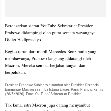
Berdasarkan siaran YouTube Sekretariat Presiden, 
Prabowo didampingi oleh putra semata wayangnya, 
Didiet Hediprasetyo.
Begitu turun dari mobil Mercedes Benz putih yang 
membawanya, Prabowo langsung didatangi oleh 
Macron. Mereka sempat berjabat tangan dan 
berpelukan.
Presiden Prabowo Subianto disambut oleh Presiden Perancis 
Emmanuel Macron saat tiba Istana Elysee, Paris, Prancis, Kamis 
(28/5/2026). Foto: YouTube/ Sekretariat Presiden
Tak lama, istri Macron juga datang menyambut 