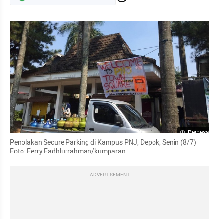
Perbesar
Penolakan Secure Parking di Kampus PNJ, Depok, Senin (8/7). 
Foto: Ferry Fadhlurrahman/kumparan
ADVERTISEMENT