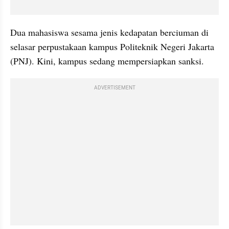
Dua mahasiswa sesama jenis kedapatan berciuman di 
selasar perpustakaan kampus Politeknik Negeri Jakarta 
(PNJ). Kini, kampus sedang mempersiapkan sanksi.
ADVERTISEMENT