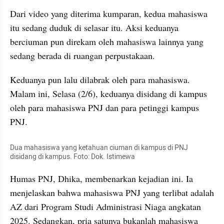
Dari video yang diterima kumparan, kedua mahasiswa 
itu sedang duduk di selasar itu. Aksi keduanya 
berciuman pun direkam oleh mahasiswa lainnya yang 
sedang berada di ruangan perpustakaan.
Keduanya pun lalu dilabrak oleh para mahasiswa. 
Malam ini, Selasa (2/6), keduanya disidang di kampus 
oleh para mahasiswa PNJ dan para petinggi kampus 
PNJ.
Dua mahasiswa yang ketahuan ciuman di kampus di PNJ 
disidang di kampus. Foto: Dok. Istimewa
Humas PNJ, Dhika, membenarkan kejadian ini. Ia 
menjelaskan bahwa mahasiswa PNJ yang terlibat adalah 
AZ dari Program Studi Administrasi Niaga angkatan 
2025. Sedangkan, pria satunya bukanlah mahasiswa 