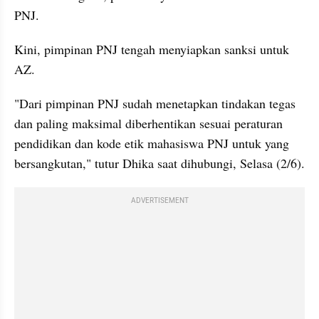
PNJ.
Kini, pimpinan PNJ tengah menyiapkan sanksi untuk 
AZ.
"Dari pimpinan PNJ sudah menetapkan tindakan tegas 
dan paling maksimal diberhentikan sesuai peraturan 
pendidikan dan kode etik mahasiswa PNJ untuk yang 
bersangkutan," tutur Dhika saat dihubungi, Selasa (2/6).
ADVERTISEMENT