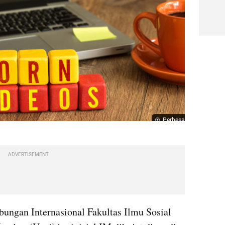
Perbesar
ADVERTISEMENT
ngan Internasional Fakultas Ilmu Sosial 