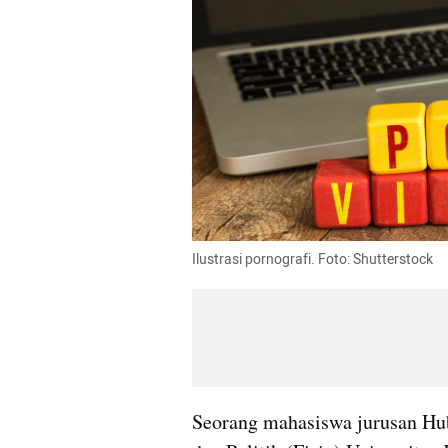
Ilustrasi pornografi. Foto: Shutterstock
Seorang mahasiswa jurusan Hubu