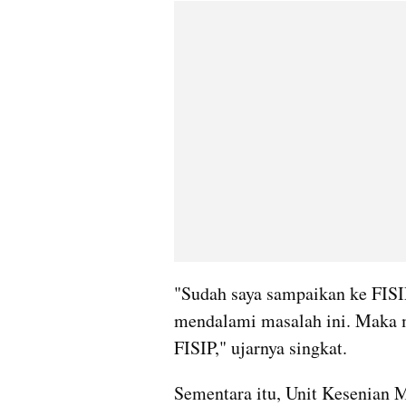
"Sudah saya sampaikan ke FISIP
mendalami masalah ini. Maka 
FISIP," ujarnya singkat.
Sementara itu, Unit Kesenian