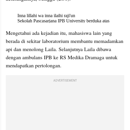
X post embed
Mengetahui ada kejadian itu, mahasiswa lain yang 
berada di sekitar laboratorium membantu memadamkan 
api dan menolong Laila. Selanjutnya Laila dibawa 
dengan ambulans IPB ke RS Medika Dramaga untuk 
mendapatkan pertolongan.
ADVERTISEMENT