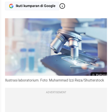
Ikuti kumparan di Google
Perbesar
Ilustrasi laboratorium. Foto: Muhammad Izzi Reza/Shutterstock
ADVERTISEMENT