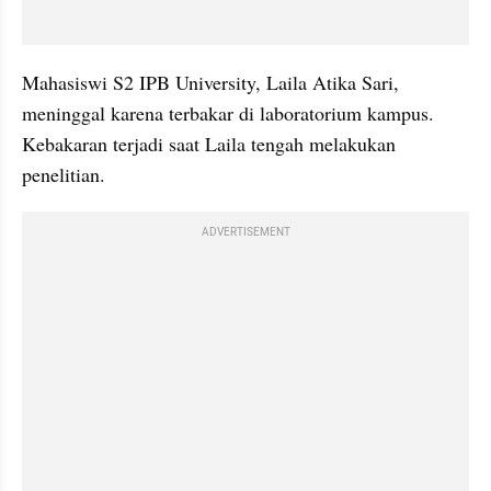
Mahasiswi S2 IPB University, Laila Atika Sari, 
meninggal karena terbakar di laboratorium kampus. 
Kebakaran terjadi saat Laila tengah melakukan 
penelitian.
ADVERTISEMENT