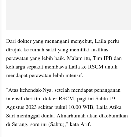
Dari dokter yang menangani menyebut, Laila perlu 
dirujuk ke rumah sakit yang memiliki fasilitas 
perawatan yang lebih baik. Malam itu, Tim IPB dan 
keluarga sepakat membawa Laila ke RSCM untuk 
mendapat perawatan lebih intensif.
"Atas kehendak-Nya, setelah mendapat penanganan 
intensif dari tim dokter RSCM, pagi ini Sabtu 19 
Agustus 2023 sekitar pukul 10.00 WIB, Laila Atika 
Sari meninggal dunia. Almarhumah akan dikebumikan 
di Serang, sore ini (Sabtu)," kata Arif.