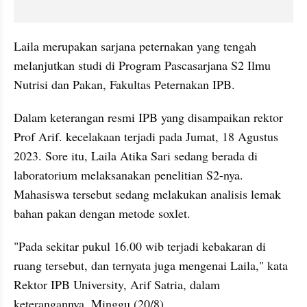
Laila merupakan sarjana peternakan yang tengah 
melanjutkan studi di Program Pascasarjana S2 Ilmu 
Nutrisi dan Pakan, Fakultas Peternakan IPB.
Dalam keterangan resmi IPB yang disampaikan rektor 
Prof Arif. kecelakaan terjadi pada Jumat, 18 Agustus 
2023. Sore itu, Laila Atika Sari sedang berada di 
laboratorium melaksanakan penelitian S2-nya. 
Mahasiswa tersebut sedang melakukan analisis lemak 
bahan pakan dengan metode soxlet.
"Pada sekitar pukul 16.00 wib terjadi kebakaran di 
ruang tersebut, dan ternyata juga mengenai Laila," kata 
Rektor IPB University, Arif Satria, dalam 
keterangannya, Minggu (20/8).