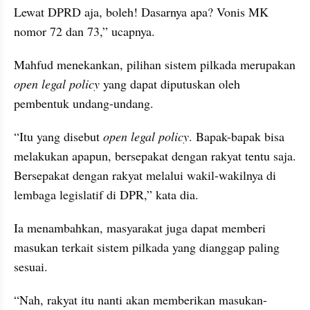
Lewat DPRD aja, boleh! Dasarnya apa? Vonis MK 
nomor 72 dan 73,” ucapnya.
Mahfud menekankan, pilihan sistem pilkada merupakan 
open legal policy
 yang dapat diputuskan oleh 
pembentuk undang-undang.
“Itu yang disebut 
open legal policy
. Bapak-bapak bisa 
melakukan apapun, bersepakat dengan rakyat tentu saja. 
Bersepakat dengan rakyat melalui wakil-wakilnya di 
lembaga legislatif di DPR,” kata dia.
Ia menambahkan, masyarakat juga dapat memberi 
masukan terkait sistem pilkada yang dianggap paling 
sesuai.
“Nah, rakyat itu nanti akan memberikan masukan-