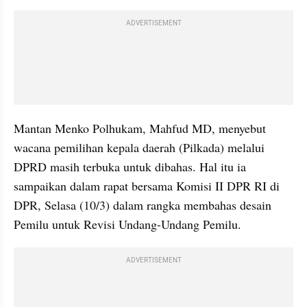
ADVERTISEMENT
Mantan Menko Polhukam, Mahfud MD, menyebut 
wacana pemilihan kepala daerah (Pilkada) melalui 
DPRD masih terbuka untuk dibahas. Hal itu ia 
sampaikan dalam rapat bersama Komisi II DPR RI di 
DPR, Selasa (10/3) dalam rangka membahas desain 
Pemilu untuk Revisi Undang-Undang Pemilu.
ADVERTISEMENT