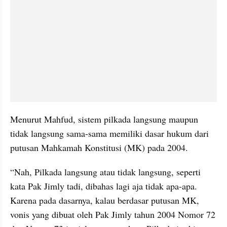
Menurut Mahfud, sistem pilkada langsung maupun 
tidak langsung sama-sama memiliki dasar hukum dari 
putusan Mahkamah Konstitusi (MK) pada 2004.
“Nah, Pilkada langsung atau tidak langsung, seperti 
kata Pak Jimly tadi, dibahas lagi aja tidak apa-apa. 
Karena pada dasarnya, kalau berdasar putusan MK, 
vonis yang dibuat oleh Pak Jimly tahun 2004 Nomor 72 