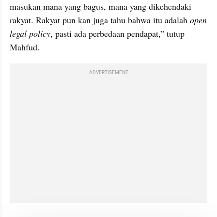
masukan mana yang bagus, mana yang dikehendaki 
rakyat. Rakyat pun kan juga tahu bahwa itu adalah 
open 
legal policy
, pasti ada perbedaan pendapat,” tutup 
Mahfud.
ADVERTISEMENT