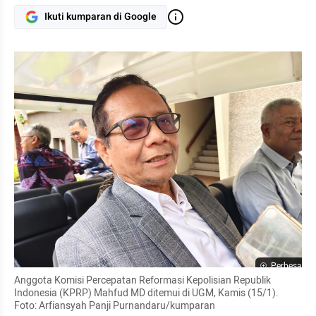
Ikuti kumparan di Google
Perbesar
Anggota Komisi Percepatan Reformasi Kepolisian Republik 
Indonesia (KPRP) Mahfud MD ditemui di UGM, Kamis (15/1). 
Foto: Arfiansyah Panji Purnandaru/kumparan