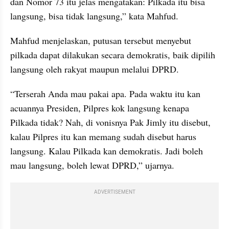
dan Nomor 73 itu jelas mengatakan: Pilkada itu bisa 
langsung, bisa tidak langsung,” kata Mahfud.
Mahfud menjelaskan, putusan tersebut menyebut 
pilkada dapat dilakukan secara demokratis, baik dipilih 
langsung oleh rakyat maupun melalui DPRD.
“Terserah Anda mau pakai apa. Pada waktu itu kan 
acuannya Presiden, Pilpres kok langsung kenapa 
Pilkada tidak? Nah, di vonisnya Pak Jimly itu disebut, 
kalau Pilpres itu kan memang sudah disebut harus 
langsung. Kalau Pilkada kan demokratis. Jadi boleh 
mau langsung, boleh lewat DPRD,” ujarnya.
ADVERTISEMENT