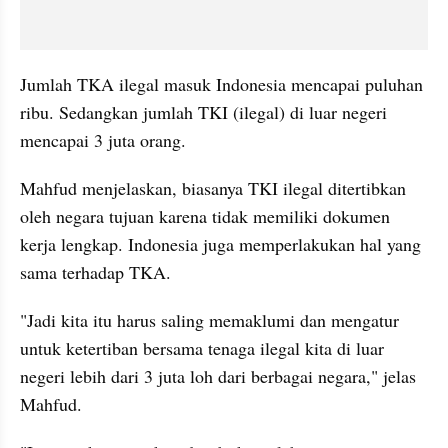
Jumlah TKA ilegal masuk Indonesia mencapai puluhan 
ribu. Sedangkan jumlah TKI (ilegal) di luar negeri 
mencapai 3 juta orang.
Mahfud menjelaskan, biasanya TKI ilegal ditertibkan 
oleh negara tujuan karena tidak memiliki dokumen 
kerja lengkap. Indonesia juga memperlakukan hal yang 
sama terhadap TKA.
"Jadi kita itu harus saling memaklumi dan mengatur 
untuk ketertiban bersama tenaga ilegal kita di luar 
negeri lebih dari 3 juta loh dari berbagai negara," jelas 
Mahfud.