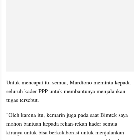
Untuk mencapai itu semua, Mardiono meminta kepada 
seluruh kader PPP untuk membantunya menjalankan 
tugas tersebut.
"Oleh karena itu, kemarin juga pada saat Bimtek saya 
mohon bantuan kepada rekan-rekan kader semua 
kiranya untuk bisa berkolaborasi untuk menjalankan 