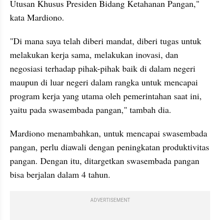
Utusan Khusus Presiden Bidang Ketahanan Pangan," 
kata Mardiono.
"Di mana saya telah diberi mandat, diberi tugas untuk 
melakukan kerja sama, melakukan inovasi, dan 
negosiasi terhadap pihak-pihak baik di dalam negeri 
maupun di luar negeri dalam rangka untuk mencapai 
program kerja yang utama oleh pemerintahan saat ini, 
yaitu pada swasembada pangan," tambah dia.
Mardiono menambahkan, untuk mencapai swasembada 
pangan, perlu diawali dengan peningkatan produktivitas 
pangan. Dengan itu, ditargetkan swasembada pangan 
bisa berjalan dalam 4 tahun.
ADVERTISEMENT