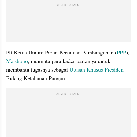
ADVERTISEMENT
Plt Ketua Umum Partai Persatuan Pembangunan (
PPP
), 
Mardiono
, meminta para kader partainya untuk 
membantu tugasnya sebagai 
Utusan Khusus Presiden
Bidang Ketahanan Pangan.
ADVERTISEMENT