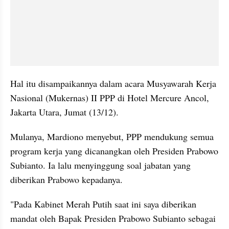
Hal itu disampaikannya dalam acara Musyawarah Kerja 
Nasional (Mukernas) II PPP di Hotel Mercure Ancol, 
Jakarta Utara, Jumat (13/12).
Mulanya, Mardiono menyebut, PPP mendukung semua 
program kerja yang dicanangkan oleh Presiden Prabowo 
Subianto. Ia lalu menyinggung soal jabatan yang 
diberikan Prabowo kepadanya.
"Pada Kabinet Merah Putih saat ini saya diberikan 
mandat oleh Bapak Presiden Prabowo Subianto sebagai 