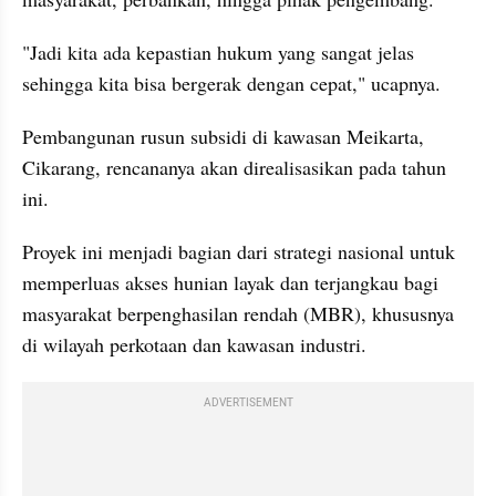
"Jadi kita ada kepastian hukum yang sangat jelas 
sehingga kita bisa bergerak dengan cepat," ucapnya.
Pembangunan rusun subsidi di kawasan Meikarta, 
Cikarang, rencananya akan direalisasikan pada tahun 
ini.
Proyek ini menjadi bagian dari strategi nasional untuk 
memperluas akses hunian layak dan terjangkau bagi 
masyarakat berpenghasilan rendah (MBR), khususnya 
di wilayah perkotaan dan kawasan industri.
ADVERTISEMENT