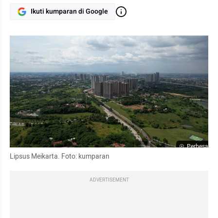
Ikuti kumparan di Google
Perbesar
Lipsus Meikarta. Foto: kumparan
ADVERTISEMENT