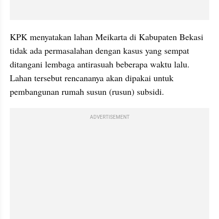
KPK menyatakan lahan Meikarta di Kabupaten Bekasi 
tidak ada permasalahan dengan kasus yang sempat 
ditangani lembaga antirasuah beberapa waktu lalu. 
Lahan tersebut rencananya akan dipakai untuk 
pembangunan rumah susun (rusun) subsidi.
ADVERTISEMENT