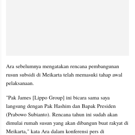
Ara sebelumnya mengatakan rencana pembangunan 
rusun subsidi di Meikarta telah memasuki tahap awal 
pelaksanaan.
"Pak James [Lippo Group] ini bicara sama saya 
langsung dengan Pak Hashim dan Bapak Presiden 
(Prabowo Subianto). Rencana tahun ini sudah akan 
dimulai rumah susun yang akan dibangun buat rakyat di 
Meikarta," kata Ara dalam konferensi pers di 