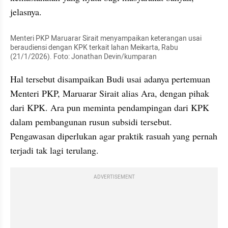
jelasnya.
Menteri PKP Maruarar Sirait menyampaikan keterangan usai 
beraudiensi dengan KPK terkait lahan Meikarta, Rabu 
(21/1/2026). Foto: Jonathan Devin/kumparan
Hal tersebut disampaikan Budi usai adanya pertemuan 
Menteri PKP, Maruarar Sirait alias Ara, dengan pihak 
dari KPK. Ara pun meminta pendampingan dari KPK 
dalam pembangunan rusun subsidi tersebut. 
Pengawasan diperlukan agar praktik rasuah yang pernah 
terjadi tak lagi terulang.
ADVERTISEMENT