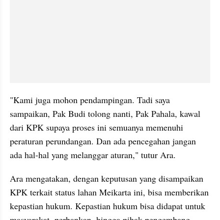
"Kami juga mohon pendampingan. Tadi saya 
sampaikan, Pak Budi tolong nanti, Pak Pahala, kawal 
dari KPK supaya proses ini semuanya memenuhi 
peraturan perundangan. Dan ada pencegahan jangan 
ada hal-hal yang melanggar aturan," tutur Ara.
Ara mengatakan, dengan keputusan yang disampaikan 
KPK terkait status lahan Meikarta ini, bisa memberikan 
kepastian hukum. Kepastian hukum bisa didapat untuk 
masyarakat, perbankan, hingga pihak pengembang.