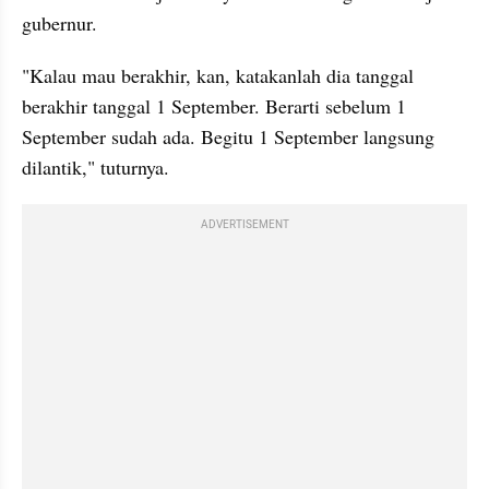
gubernur.
"Kalau mau berakhir, kan, katakanlah dia tanggal 
berakhir tanggal 1 September. Berarti sebelum 1 
September sudah ada. Begitu 1 September langsung 
dilantik," tuturnya.
ADVERTISEMENT