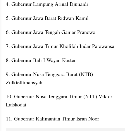
4. Gubernur Lampung Arinal Djunaidi
5. Gubernur Jawa Barat Ridwan Kamil
6. Gubernur Jawa Tengah Ganjar Pranowo
7. Gubernur Jawa Timur Khofifah Indar Parawansa
8. Gubernur Bali I Wayan Koster
9. Gubernur Nusa Tenggara Barat (NTB) 
Zulkieflimansyah
10. Gubernur Nusa Tenggara Timur (NTT) Viktor 
Laiskodat
11. Gubernur Kalimantan Timur Isran Noor