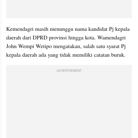
Kemendagri masih menunggu nama kandidat Pj kepala 
daerah dari DPRD provinsi hingga kota. Wamendagri 
John Wempi Wetipo mengatakan, salah satu syarat Pj 
kepala daerah ada yang tidak memiliki catatan buruk.
ADVERTISEMENT