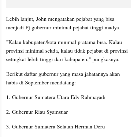
Lebih lanjut, John mengatakan pejabat yang bisa 
menjadi Pj gubernur minimal pejabat tinggi madya.
"Kalau kabupaten/kota minimal pratama bisa. Kalau 
provinsi minimal sekda, kalau tidak pejabat di provinsi 
setingkat lebih tinggi dari kabupaten," pungkasnya.
Berikut daftar gubernur yang masa jabatannya akan 
habis di September mendatang:
1. Gubernur Sumatera Utara Edy Rahmayadi
2. Gubernur Riau Syamsuar
3. Gubernur Sumatera Selatan Herman Deru