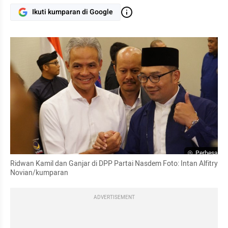
Ikuti kumparan di Google
Perbesar
Ridwan Kamil dan Ganjar di DPP Partai Nasdem Foto: Intan Alfitry 
Novian/kumparan
ADVERTISEMENT