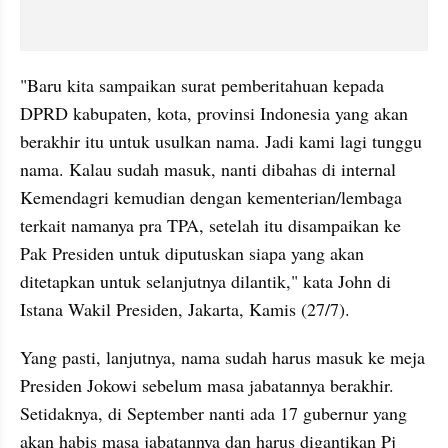
"Baru kita sampaikan surat pemberitahuan kepada 
DPRD kabupaten, kota, provinsi Indonesia yang akan 
berakhir itu untuk usulkan nama. Jadi kami lagi tunggu 
nama. Kalau sudah masuk, nanti dibahas di internal 
Kemendagri kemudian dengan kementerian/lembaga 
terkait namanya pra TPA, setelah itu disampaikan ke 
Pak Presiden untuk diputuskan siapa yang akan 
ditetapkan untuk selanjutnya dilantik," kata John di 
Istana Wakil Presiden, Jakarta, Kamis (27/7).
Yang pasti, lanjutnya, nama sudah harus masuk ke meja 
Presiden Jokowi sebelum masa jabatannya berakhir. 
Setidaknya, di September nanti ada 17 gubernur yang 
akan habis masa jabatannya dan harus digantikan Pj 