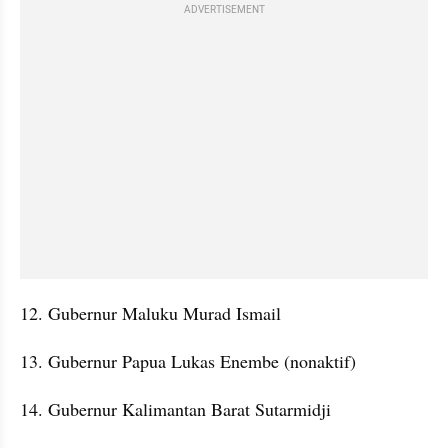
ADVERTISEMENT
12. Gubernur Maluku Murad Ismail
13. Gubernur Papua Lukas Enembe (nonaktif)
14. Gubernur Kalimantan Barat Sutarmidji