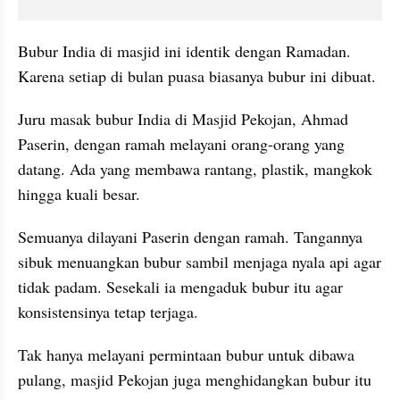
Bubur India di masjid ini identik dengan Ramadan. 
Karena setiap di bulan puasa biasanya bubur ini dibuat. 
Juru masak bubur India di Masjid Pekojan, Ahmad 
Paserin, dengan ramah melayani orang-orang yang 
datang. Ada yang membawa rantang, plastik, mangkok 
hingga kuali besar. 
Semuanya dilayani Paserin dengan ramah. Tangannya 
sibuk menuangkan bubur sambil menjaga nyala api agar 
tidak padam. Sesekali ia mengaduk bubur itu agar 
konsistensinya tetap terjaga.
Tak hanya melayani permintaan bubur untuk dibawa 
pulang, masjid Pekojan juga menghidangkan bubur itu 