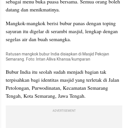
sebagai menu buka puasa bersama. Semua orang boleh 
datang dan menikmatinya.
Mangkok-mangkok berisi bubur panas dengan toping 
sayuran itu digelar di serambi masjid, lengkap dengan 
segelas air dan buah semangka.
Ratusan mangkok bubur India disiapkan di Masjid Pekojan 
Semarang. Foto: Intan Alliva Khansa/kumparan
Bubur India itu seolah sudah menjadi bagian tak 
terpisahkan bagi identitas masjid yang terletak di Jalan 
Petolongan, Purwodinatan, Kecamatan Semarang 
Tengah, Kota Semarang, Jawa Tengah.
ADVERTISEMENT