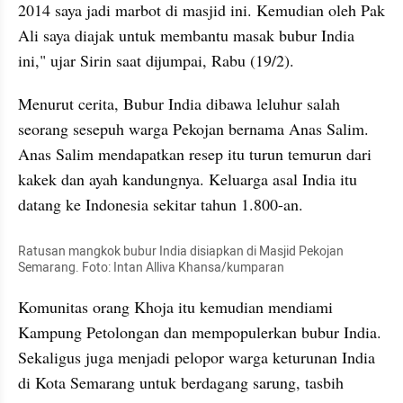
2014 saya jadi marbot di masjid ini. Kemudian oleh Pak 
Ali saya diajak untuk membantu masak bubur India 
ini," ujar Sirin saat dijumpai, Rabu (19/2).
Menurut cerita, Bubur India dibawa leluhur salah 
seorang sesepuh warga Pekojan bernama Anas Salim. 
Anas Salim mendapatkan resep itu turun temurun dari 
kakek dan ayah kandungnya. Keluarga asal India itu 
datang ke Indonesia sekitar tahun 1.800-an.
Ratusan mangkok bubur India disiapkan di Masjid Pekojan 
Semarang. Foto: Intan Alliva Khansa/kumparan
Komunitas orang Khoja itu kemudian mendiami 
Kampung Petolongan dan mempopulerkan bubur India. 
Sekaligus juga menjadi pelopor warga keturunan India 
di Kota Semarang untuk berdagang sarung, tasbih 