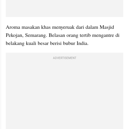
Aroma masakan khas menyeruak dari dalam Masjid 
Pekojan, Semarang. Belasan orang tertib mengantre di 
belakang kuali besar berisi bubur India.
ADVERTISEMENT