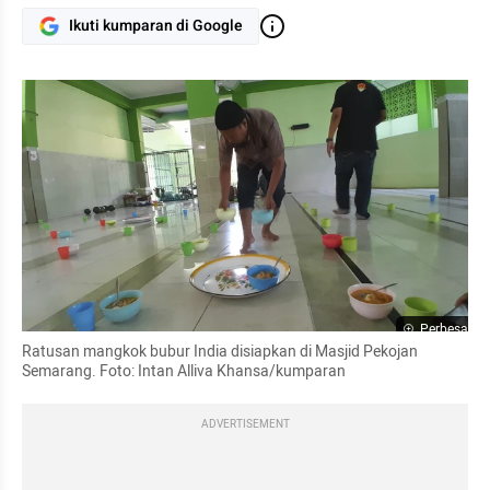
Ikuti kumparan di Google
Perbesar
Ratusan mangkok bubur India disiapkan di Masjid Pekojan 
Semarang. Foto: Intan Alliva Khansa/kumparan
ADVERTISEMENT