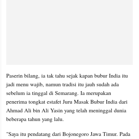
Paserin bilang, ia tak tahu sejak kapan bubur India itu 
jadi menu wajib, namun tradisi itu jauh sudah ada 
sebelum ia tinggal di Semarang. Ia merupakan 
penerima tongkat estafet Juru Masak Bubur India dari 
Ahmad Ali bin Ali Yasin yang telah meninggal dunia 
beberapa tahun yang lalu.
"Saya itu pendatang dari Bojonegoro Jawa Timur. Pada 