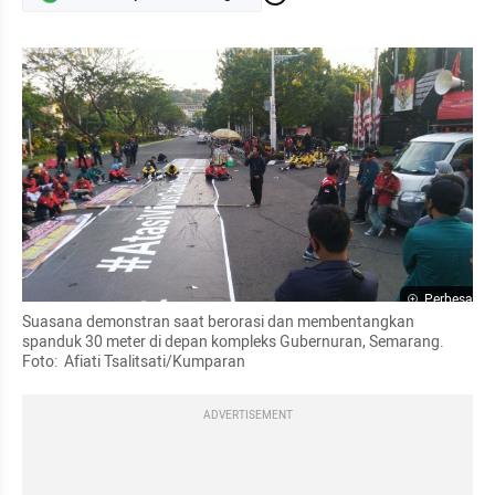
Perbesar
Suasana demonstran saat berorasi dan membentangkan 
spanduk 30 meter di depan kompleks Gubernuran, Semarang. 
Foto:  Afiati Tsalitsati/Kumparan
ADVERTISEMENT