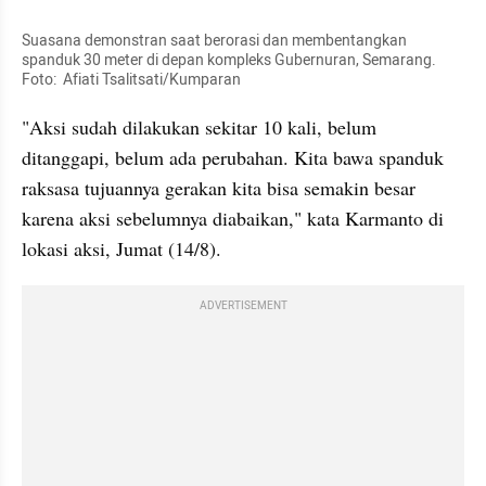
Suasana demonstran saat berorasi dan membentangkan 
spanduk 30 meter di depan kompleks Gubernuran, Semarang. 
Foto:  Afiati Tsalitsati/Kumparan
"Aksi sudah dilakukan sekitar 10 kali, belum 
ditanggapi, belum ada perubahan. Kita bawa spanduk 
raksasa tujuannya gerakan kita bisa semakin besar 
karena aksi sebelumnya diabaikan," kata 
Karmanto
 di 
lokasi aksi, Jumat (14/8).
ADVERTISEMENT