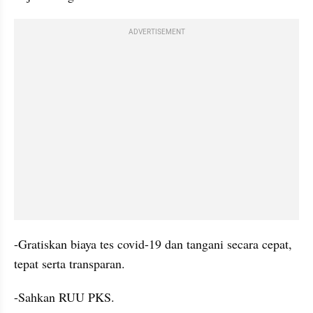
ADVERTISEMENT
-Gratiskan biaya tes covid-19 dan tangani secara cepat, 
tepat serta transparan.
-Sahkan RUU PKS.