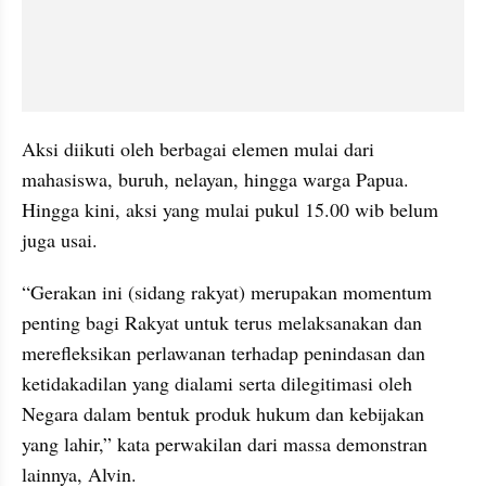
Aksi diikuti oleh berbagai elemen mulai dari 
mahasiswa, buruh, nelayan, hingga warga Papua. 
Hingga kini, aksi yang mulai pukul 15.00 wib belum 
juga usai.
“Gerakan ini (sidang rakyat) merupakan momentum 
penting bagi Rakyat untuk terus melaksanakan dan 
merefleksikan perlawanan terhadap penindasan dan 
ketidakadilan yang dialami serta 
dilegitimasi
 oleh 
Negara dalam bentuk produk hukum dan kebijakan 
yang lahir,” kata perwakilan dari massa demonstran 
lainnya, Alvin.