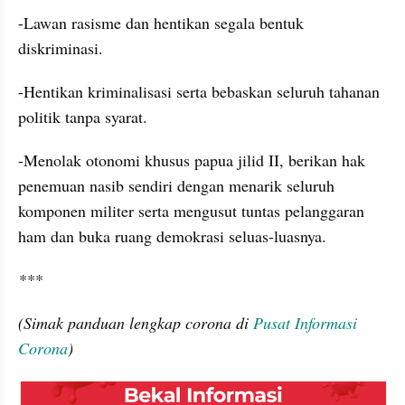
-Lawan rasisme dan hentikan segala bentuk 
diskriminasi. 
-Hentikan kriminalisasi serta bebaskan seluruh tahanan 
politik tanpa syarat.
-Menolak otonomi khusus papua jilid II, berikan hak 
penemuan
 nasib sendiri dengan menarik seluruh 
komponen militer serta mengusut tuntas pelanggaran 
ham dan buka ruang demokrasi seluas-luasnya.
***
(Simak panduan lengkap corona di 
Pusat Informasi 
Corona