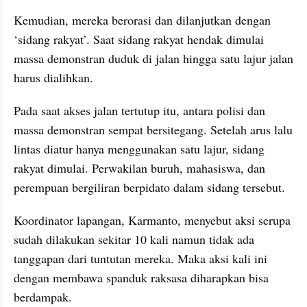
Kemudian, mereka berorasi dan dilanjutkan dengan 
‘sidang rakyat’. Saat sidang rakyat hendak dimulai 
massa demonstran duduk di jalan hingga satu lajur jalan 
harus dialihkan.
Pada saat akses jalan tertutup itu, antara polisi dan 
massa demonstran sempat bersitegang. Setelah arus lalu 
lintas diatur hanya menggunakan satu lajur, sidang 
rakyat dimulai. Perwakilan buruh, mahasiswa, dan 
perempuan bergiliran berpidato dalam sidang tersebut.
Koordinator lapangan, 
Karmanto
, menyebut aksi serupa 
sudah dilakukan sekitar 10 kali namun tidak ada 
tanggapan dari tuntutan mereka. Maka aksi kali ini 
dengan membawa spanduk raksasa diharapkan bisa 
berdampak.