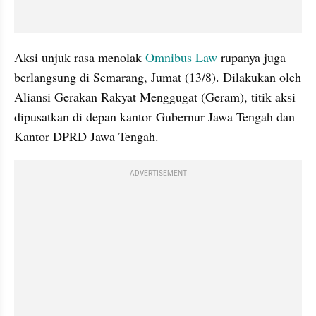
Aksi unjuk rasa menolak 
Omnibus Law
 rupanya juga 
berlangsung di Semarang, Jumat (13/8). Dilakukan oleh 
Aliansi Gerakan Rakyat Menggugat (Geram), titik aksi 
dipusatkan di depan kantor Gubernur Jawa Tengah dan 
Kantor DPRD Jawa Tengah.
ADVERTISEMENT