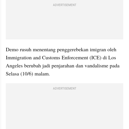
ADVERTISEMENT
Demo rusuh menentang penggerebekan imigran oleh 
Immigration and Customs Enforcement (ICE) di Los 
Angeles berubah jadi penjarahan dan vandalisme pada 
Selasa (10/6) malam. 
ADVERTISEMENT