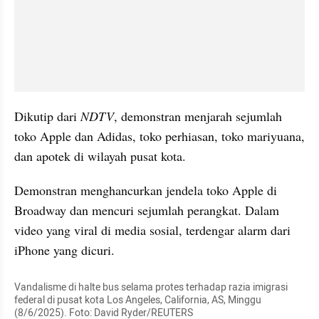
Dikutip dari 
NDTV
, demonstran menjarah sejumlah 
toko Apple dan Adidas, toko perhiasan, toko mariyuana, 
dan apotek di wilayah pusat kota.
Demonstran menghancurkan jendela toko Apple di 
Broadway dan mencuri sejumlah perangkat. Dalam 
video yang viral di media sosial, terdengar alarm dari 
iPhone yang dicuri.
Vandalisme di halte bus selama protes terhadap razia imigrasi 
federal di pusat kota Los Angeles, California, AS, Minggu 
(8/6/2025). Foto: David Ryder/REUTERS