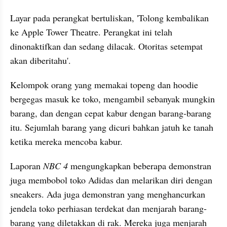
Layar pada perangkat bertuliskan, 'Tolong kembalikan 
ke Apple Tower Theatre. Perangkat ini telah 
dinonaktifkan dan sedang dilacak. Otoritas setempat 
akan diberitahu'.
Kelompok orang yang memakai topeng dan hoodie 
bergegas masuk ke toko, mengambil sebanyak mungkin 
barang, dan dengan cepat kabur dengan barang-barang 
itu. Sejumlah barang yang dicuri bahkan jatuh ke tanah 
ketika mereka mencoba kabur.
Laporan 
NBC 4
 mengungkapkan beberapa demonstran 
juga membobol toko Adidas dan melarikan diri dengan 
sneakers. Ada juga demonstran yang menghancurkan 
jendela toko perhiasan terdekat dan menjarah barang-
barang yang diletakkan di rak. Mereka juga menjarah 