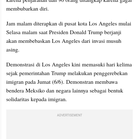
membubarkan diri.
Jam malam diterapkan di pusat kota Los Angeles mulai 
Selasa malam saat Presiden Donald Trump berjanji 
akan membebaskan Los Angeles dari invasi musuh 
asing.
Demonstrasi di Los Angeles kini memasuki hari kelima 
sejak pemerintahan Trump melakukan penggerebekan 
imigran pada Jumat (6/6). Demonstran membawa 
bendera Meksiko dan negara lainnya sebagai bentuk 
solidaritas kepada imigran.
ADVERTISEMENT