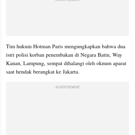
ADVERTISEMENT
Tim hukum Hotman Paris mengungkapkan bahwa dua 
istri polisi korban penembakan di Negara Batin, Way 
Kanan, Lampung, sempat dihalangi oleh oknum aparat 
saat hendak berangkat ke Jakarta. 
ADVERTISEMENT