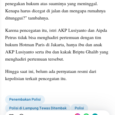
penegakan hukum atas suaminya yang meninggal. 
Kenapa harus dicegat di jalan dan mengapa rumahnya 
ditunggui?” tambahnya.
Karena pencegatan itu, istri AKP Lusiyanto dan Aipda 
Petrus tidak bisa menghadiri pertemuan dengan tim 
hukum Hotman Paris di Jakarta, hanya ibu dan anak 
AKP Lusiyanto serta ibu dan kakak Briptu Ghalib yang 
menghadiri pertemuan tersebut.
Hingga saat ini, belum ada pernyataan resmi dari 
kepolisian terkait pencegatan itu.
collection embed figure
Penembakan Polisi
Polisi di Lampung Tewas Ditembak
Polisi