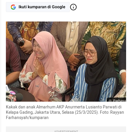
Ikuti kumparan di Google
Perbesar
Kakak dan anak Almarhum AKP Anurmerta Lusianto Parwati di 
Kelapa Gading, Jakarta Utara, Selasa (25/3/2025). Foto: Rayyan 
Farhansyah/kumparan