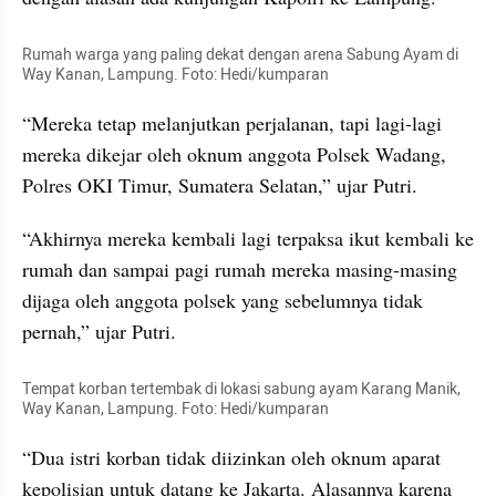
Rumah warga yang paling dekat dengan arena Sabung Ayam di 
Way Kanan, Lampung. Foto: Hedi/kumparan
“Mereka tetap melanjutkan perjalanan, tapi lagi-lagi 
mereka dikejar oleh oknum anggota Polsek Wadang, 
Polres OKI Timur, Sumatera Selatan,” ujar Putri.
“Akhirnya mereka kembali lagi terpaksa ikut kembali ke 
rumah dan sampai pagi rumah mereka masing-masing 
dijaga oleh anggota polsek yang sebelumnya tidak 
pernah,” ujar Putri.
Tempat korban tertembak di lokasi sabung ayam Karang Manik, 
Way Kanan, Lampung. Foto: Hedi/kumparan
“Dua istri korban tidak diizinkan oleh oknum aparat 
kepolisian untuk datang ke Jakarta. Alasannya karena 