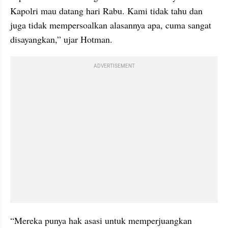
Kapolri mau datang hari Rabu. Kami tidak tahu dan 
juga tidak mempersoalkan alasannya apa, cuma sangat 
disayangkan,” ujar Hotman.
ADVERTISEMENT
“Mereka punya hak asasi untuk memperjuangkan 