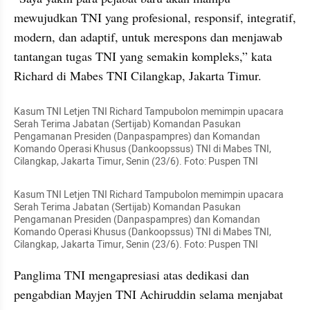
mewujudkan TNI yang profesional, responsif, integratif, 
modern, dan adaptif, untuk merespons dan menjawab 
tantangan tugas TNI yang semakin kompleks,” kata 
Richard di Mabes TNI Cilangkap, Jakarta Timur.
Kasum TNI Letjen TNI Richard Tampubolon memimpin upacara 
Serah Terima Jabatan (Sertijab) Komandan Pasukan 
Pengamanan Presiden (Danpaspampres) dan Komandan 
Komando Operasi Khusus (Dankoopssus) TNI di Mabes TNI, 
Cilangkap, Jakarta Timur, Senin (23/6). Foto: Puspen TNI
Kasum TNI Letjen TNI Richard Tampubolon memimpin upacara 
Serah Terima Jabatan (Sertijab) Komandan Pasukan 
Pengamanan Presiden (Danpaspampres) dan Komandan 
Komando Operasi Khusus (Dankoopssus) TNI di Mabes TNI, 
Cilangkap, Jakarta Timur, Senin (23/6). Foto: Puspen TNI
Panglima TNI mengapresiasi atas dedikasi dan 
pengabdian Mayjen TNI Achiruddin selama menjabat 