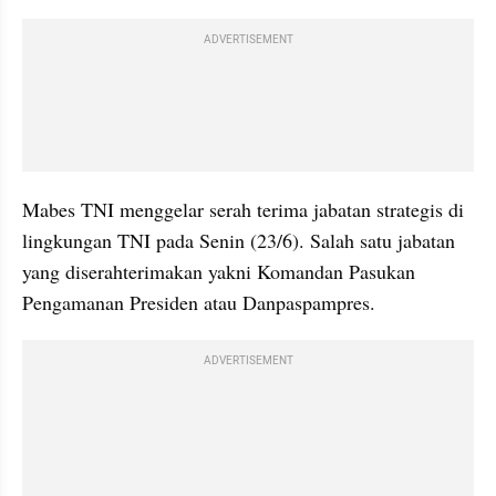
ADVERTISEMENT
Mabes TNI menggelar serah terima jabatan strategis di 
lingkungan TNI pada Senin (23/6). Salah satu jabatan 
yang diserahterimakan yakni Komandan Pasukan 
Pengamanan Presiden atau Danpaspampres.
ADVERTISEMENT