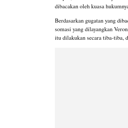
dibacakan oleh kuasa hukumny
Berdasarkan gugatan yang diba
somasi yang dilayangkan Veroni
itu dilakukan secara tiba-tiba, d