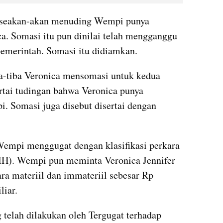
 seakan-akan menuding Wempi punya 
. Somasi itu pun dinilai telah mengganggu 
pemerintah. Somasi itu didiamkan.
a-tiba Veronica mensomasi untuk kedua 
rtai tudingan bahwa Veronica punya 
 Somasi juga disebut disertai dengan 
Wempi menggugat dengan klasifikasi perkara 
). Wempi pun meminta Veronica Jennifer 
ra materiil dan immateriil sebesar Rp 
liar.
telah dilakukan oleh Tergugat terhadap 