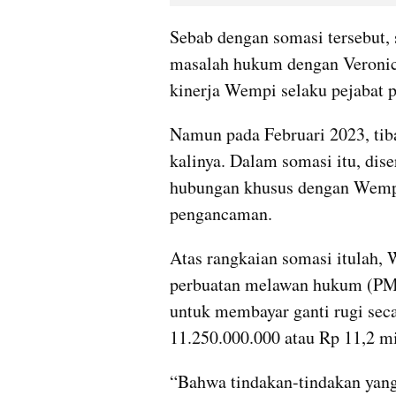
Sebab dengan somasi tersebut,
masalah hukum dengan Veronica
kinerja Wempi selaku pejabat 
Namun pada Februari 2023, tib
kalinya. Dalam somasi itu, dise
hubungan khusus dengan Wempi.
pengancaman.
Atas rangkaian somasi itulah, 
perbuatan melawan hukum (PMH
untuk membayar ganti rugi seca
11.250.000.000 atau Rp 11,2 mi
“Bahwa tindakan-tindakan yang 