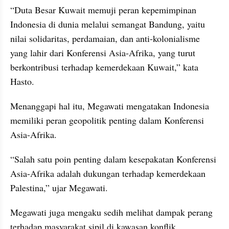
“Duta Besar Kuwait memuji peran kepemimpinan 
Indonesia di dunia melalui semangat Bandung, yaitu 
nilai solidaritas, perdamaian, dan anti-kolonialisme 
yang lahir dari Konferensi Asia-Afrika, yang turut 
berkontribusi terhadap kemerdekaan Kuwait,” kata 
Hasto.
Menanggapi hal itu, Megawati mengatakan Indonesia 
memiliki peran geopolitik penting dalam Konferensi 
Asia-Afrika.
“Salah satu poin penting dalam kesepakatan Konferensi 
Asia-Afrika adalah dukungan terhadap kemerdekaan 
Palestina,” ujar Megawati.
Megawati juga mengaku sedih melihat dampak perang 
terhadap masyarakat sipil di kawasan konflik.