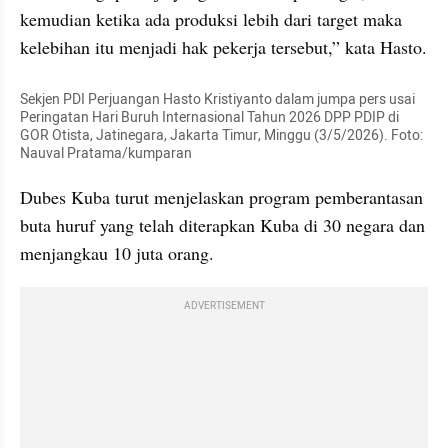
kemudian ketika ada produksi lebih dari target maka 
kelebihan itu menjadi hak pekerja tersebut,” kata Hasto.
Sekjen PDI Perjuangan Hasto Kristiyanto dalam jumpa pers usai 
Peringatan Hari Buruh Internasional Tahun 2026 DPP PDIP di 
GOR Otista, Jatinegara, Jakarta Timur, Minggu (3/5/2026). Foto: 
Nauval Pratama/kumparan
Dubes Kuba turut menjelaskan program pemberantasan 
buta huruf yang telah diterapkan Kuba di 30 negara dan 
menjangkau 10 juta orang.
ADVERTISEMENT