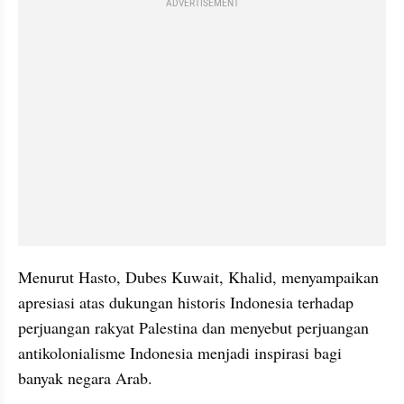
ADVERTISEMENT
Menurut Hasto, Dubes Kuwait, Khalid, menyampaikan 
apresiasi atas dukungan historis Indonesia terhadap 
perjuangan rakyat Palestina dan menyebut perjuangan 
antikolonialisme Indonesia menjadi inspirasi bagi 
banyak negara Arab.