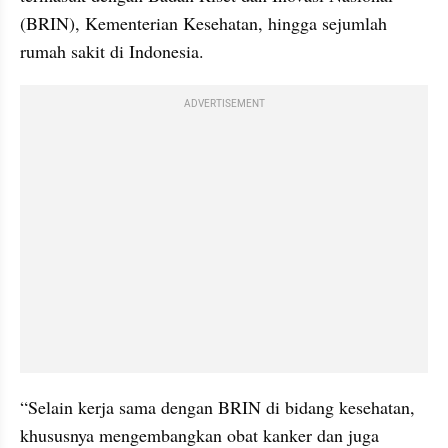
(BRIN), Kementerian Kesehatan, hingga sejumlah 
rumah sakit di Indonesia.
ADVERTISEMENT
“Selain kerja sama dengan BRIN di bidang kesehatan, 
khususnya mengembangkan obat kanker dan juga 