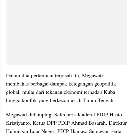
Dalam dua pertemuan terpisah itu, Megawati 
membahas berbagai dampak ketegangan geopolitik 
global, mulai dari tekanan ekonomi terhadap Kuba 
hingga konflik yang berkecamuk di Timur Tengah.
Megawati didampingi Sekretaris Jenderal PDIP Hasto 
Kristiyanto, Ketua DPP PDIP Ahmad Basarah, Direktur 
Hubungan Luar Negeri PDIP Hanjaya Setiawan, serta 