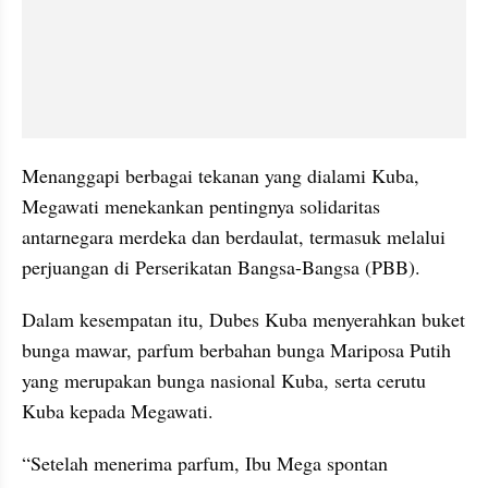
Menanggapi berbagai tekanan yang dialami Kuba, 
Megawati menekankan pentingnya solidaritas 
antarnegara merdeka dan berdaulat, termasuk melalui 
perjuangan di Perserikatan Bangsa-Bangsa (PBB).
Dalam kesempatan itu, Dubes Kuba menyerahkan buket 
bunga mawar, parfum berbahan bunga Mariposa Putih 
yang merupakan bunga nasional Kuba, serta cerutu 
Kuba kepada Megawati.
“Setelah menerima parfum, Ibu Mega spontan 