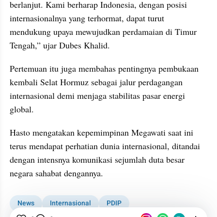
berlanjut. Kami berharap Indonesia, dengan posisi 
internasionalnya yang terhormat, dapat turut 
mendukung upaya mewujudkan perdamaian di Timur 
Tengah,” ujar Dubes Khalid.
Pertemuan itu juga membahas pentingnya pembukaan 
kembali Selat Hormuz sebagai jalur perdagangan 
internasional demi menjaga stabilitas pasar energi 
global.
Hasto mengatakan kepemimpinan Megawati saat ini 
terus mendapat perhatian dunia internasional, ditandai 
dengan intensnya komunikasi sejumlah duta besar 
negara sahabat dengannya.
News
Internasional
PDIP