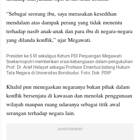
“Sebagai seorang ibu, saya merasakan kesedihan 
mendalam atas dampak perang yang tidak menentu 
terhadap nasib anak-anak dan para ibu di negara-negara 
yang dilanda konflik,” ujar Megawati.
Presiden ke-5 RI sekaligus Ketum PDI Perjuangan Megawati 
Soekarnoputri memberikan orasi kebangsaan dalam pengukuhan 
Prof. Dr. Arief Hidayat sebagai Profesor Emeritus bidang Hukum 
Tata Negara di Universitas Borobudur. Foto: Dok. PDIP
Khalid pun menegaskan negaranya bukan pihak dalam 
konflik bersenjata di kawasan dan menolak penggunaan 
wilayah maupun ruang udaranya sebagai titik awal 
serangan terhadap negara lain.
ADVERTISEMENT