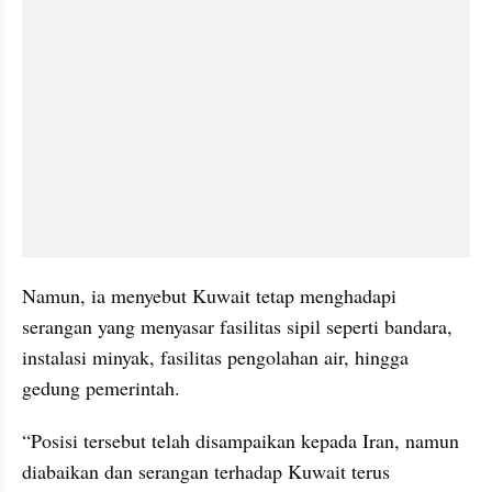
Namun, ia menyebut Kuwait tetap menghadapi 
serangan yang menyasar fasilitas sipil seperti bandara, 
instalasi minyak, fasilitas pengolahan air, hingga 
gedung pemerintah.
“Posisi tersebut telah disampaikan kepada Iran, namun 
diabaikan dan serangan terhadap Kuwait terus 