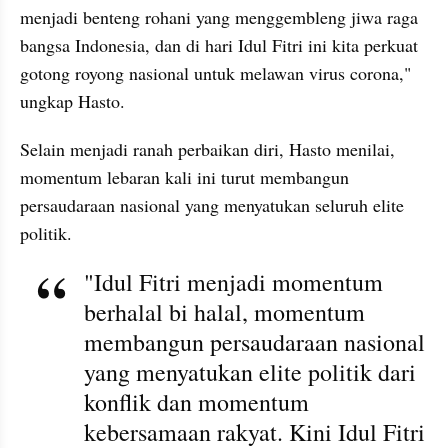
menjadi benteng rohani yang menggembleng jiwa raga 
bangsa Indonesia, dan di hari Idul Fitri ini kita perkuat 
gotong royong nasional untuk melawan virus corona," 
ungkap Hasto.
Selain menjadi ranah perbaikan diri, Hasto menilai, 
momentum 
lebaran
 kali ini turut membangun 
persaudaraan nasional yang menyatukan seluruh elite 
politik.
"Idul Fitri menjadi momentum 
berhalal bi halal, momentum 
membangun persaudaraan nasional 
yang menyatukan elite politik dari 
konflik dan momentum 
kebersamaan rakyat. Kini Idul Fitri 