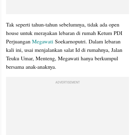
Tak seperti tahun-tahun sebelumnya, tidak ada open 
house untuk merayakan 
lebaran
 di rumah Ketum PDI 
Perjuangan 
Megawati
 Soekarnoputri. Dalam 
lebaran
kali ini, usai menjalankan salat Id di rumahnya, Jalan 
Teuku Umar, Menteng, Megawati hanya berkumpul 
bersama anak-anaknya. 
ADVERTISEMENT