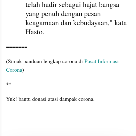
telah hadir sebagai hajat bangsa 
yang penuh dengan pesan 
keagamaan dan kebudayaan," kata 
Hasto.
=======
(Simak panduan lengkap corona di 
Pusat Informasi 
Corona
) 
** 
Yuk! bantu donasi atasi dampak corona.