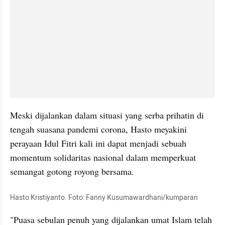
Meski dijalankan dalam situasi yang serba prihatin di 
tengah suasana pandemi corona, Hasto meyakini 
perayaan Idul Fitri kali ini dapat menjadi sebuah 
momentum solidaritas nasional dalam memperkuat 
semangat gotong royong bersama.
Hasto Kristiyanto. Foto: Fanny 
Kusumawardhani
/kumparan
"Puasa sebulan penuh yang dijalankan umat Islam telah 