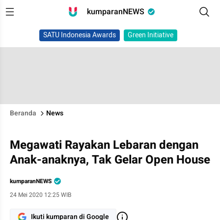
kumparanNEWS
SATU Indonesia Awards
Green Initiative
Beranda
News
Megawati Rayakan Lebaran dengan
Anak-anaknya, Tak Gelar Open House
kumparanNEWS
24 Mei 2020 12:25 WIB
Ikuti kumparan di Google