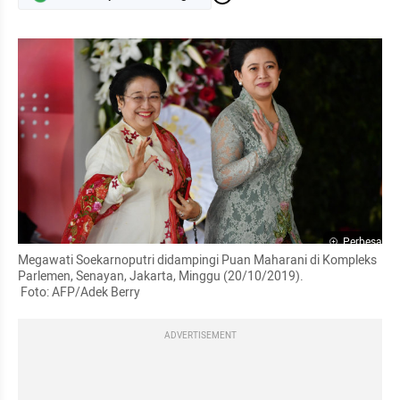
Perbesar
Megawati Soekarnoputri didampingi Puan Maharani di Kompleks 
Parlemen, Senayan, Jakarta, Minggu (20/10/2019).

 Foto: AFP/Adek Berry
ADVERTISEMENT