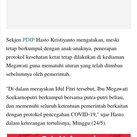
Sekjen 
PDIP
 Hasto Kristiyanto mengatakan, meski 
tetap berkumpul dengan anak-anaknya, penerapan 
protokol kesehatan ketat tetap dilakukan di kediaman 
Megawati guna mematuhi aturan yang telah diimbau 
sebelumnya oleh pemerintah.
"Di dalam merayakan Idul Fitri tersebut, Ibu Megawati 
Soekarnoputri berkumpul bersama putra-putri beliau, 
dan memenuhi seluruh ketentuan pemerintah berkaitan 
dengan protokol pencegahan COVID-19," ujar Hasto 
dalam keterangan tertulisnya, Minggu (24/5).