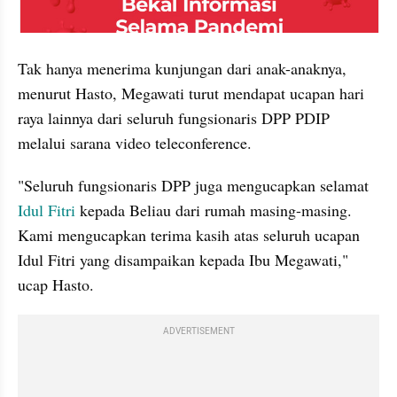
embed from external kumpara
Tak hanya menerima kunjungan dari anak-anaknya, 
menurut Hasto, Megawati turut mendapat ucapan hari 
raya lainnya dari seluruh fungsionaris DPP PDIP 
melalui sarana video teleconference.
"Seluruh fungsionaris DPP juga mengucapkan selamat 
Idul Fitri 
kepada Beliau dari rumah masing-masing. 
Kami mengucapkan terima kasih atas seluruh ucapan 
Idul Fitri yang disampaikan kepada Ibu Megawati," 
ucap Hasto.
ADVERTISEMENT